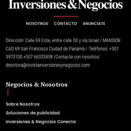
NOSOTROS
CONTACTO
ANUNCIATE
Dirección: Calle 69 Este, entre calle 50 y vía Israel / MANSION
CAD 69 San Francisco Ciudad de Panamá / Teléfonos: +507
3973100 +507 66333458 /Contacta con nosotros:
directora@revistainversionesynegocios.com
Negocios & Nosotros
Sobre Nosotros
Soluciones de publicidad
Inversiones & Negocios Conecta