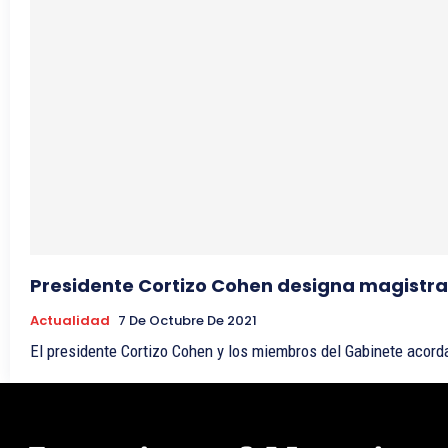
Presidente Cortizo Cohen designa magistrad
Actualidad
7 De Octubre De 2021
El presidente Cortizo Cohen y los miembros del Gabinete acord