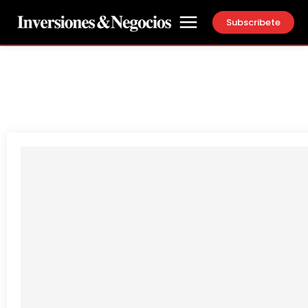
Subscribete