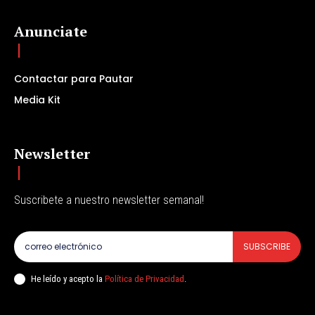
Anunciate
Contactar para Pautar
Media Kit
Newsletter
Suscribete a nuestro newsletter semanal!
SUBSCRIBE
He leído y acepto la
Política de Privacidad
.