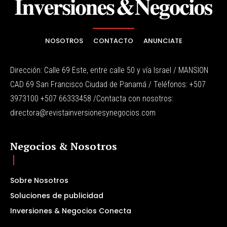
NOSOTROS
CONTACTO
ANUNCIATE
Dirección: Calle 69 Este, entre calle 50 y vía Israel / MANSION
CAD 69 San Francisco Ciudad de Panamá / Teléfonos: +507
3973100 +507 66333458 /Contacta con nosotros:
directora@revistainversionesynegocios.com
Negocios & Nosotros
Sobre Nosotros
Soluciones de publicidad
Inversiones & Negocios Conecta