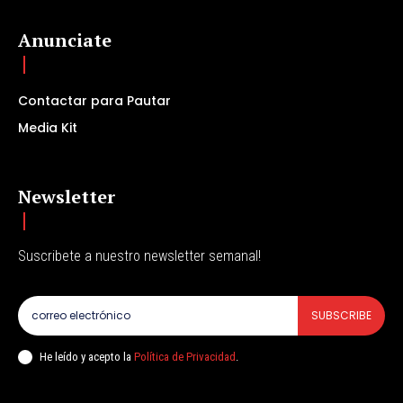
Anunciate
Contactar para Pautar
Media Kit
Newsletter
Suscribete a nuestro newsletter semanal!
SUBSCRIBE
He leído y acepto la
Política de Privacidad
.