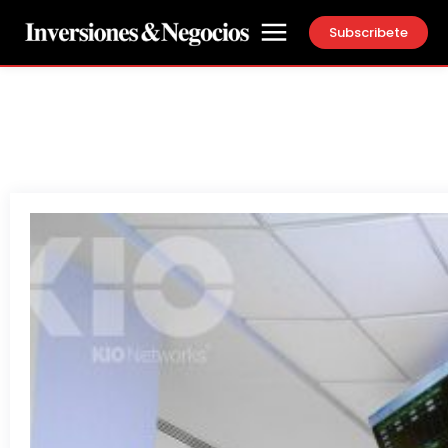
Subscribete