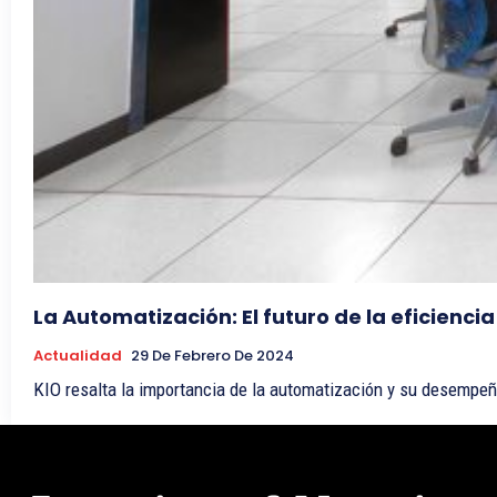
La Automatización: El futuro de la eficienci
Actualidad
29 De Febrero De 2024
KIO resalta la importancia de la automatización y su desempeñ