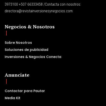
3973100 +507 66333458 /Contacta con nosotros:
directora@revistainversionesynegocios.com
Negocios & Nosotros
Sobre Nosotros
Soluciones de publicidad
Inversiones & Negocios Conecta
Anunciate
Contactar para Pautar
Media Kit