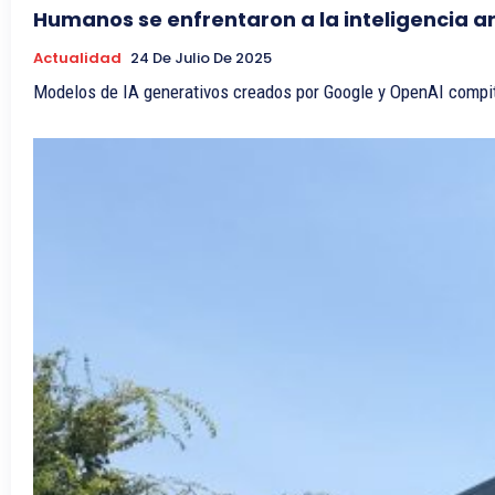
Humanos se enfrentaron a la inteligencia ar
Actualidad
24 De Julio De 2025
Modelos de IA generativos creados por Google y OpenAI compit