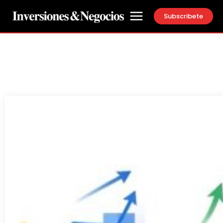
Subscribete