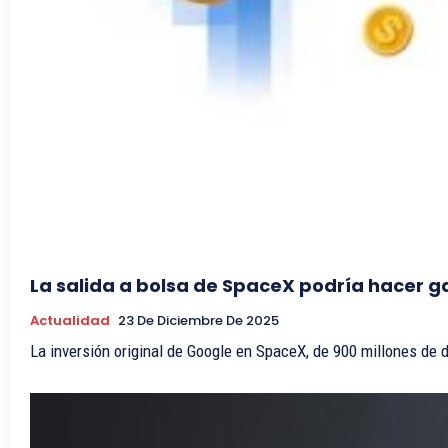
La salida a bolsa de SpaceX podría hacer ga
Actualidad
23 De Diciembre De 2025
La inversión original de Google en SpaceX, de 900 millones de d