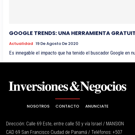
GOOGLE TRENDS: UNA HERRAMIENTA GRATUIT
Actualidad
19 De Agosto De 2020
Es innegable el impacto que ha tenido el buscador Google en n
NOSOTROS
CONTACTO
ANUNCIATE
Dirección: Calle 69 Este, entre calle 50 y vía Israel / MANSION
CAD 69 San Francisco Ciudad de Panamá / Teléfonos: +507