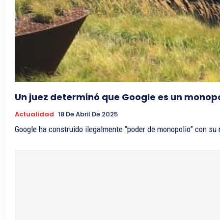
Un juez determinó que Google es un monopol
Actualidad
18 De Abril De 2025
Google ha construido ilegalmente “poder de monopolio” con su ne