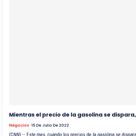
Mientras el precio de la gasolina se dispara
Negocios
15 De Julio De 2022
(CNN) -- Este mes, cuando los precios de la gasolina se disparar