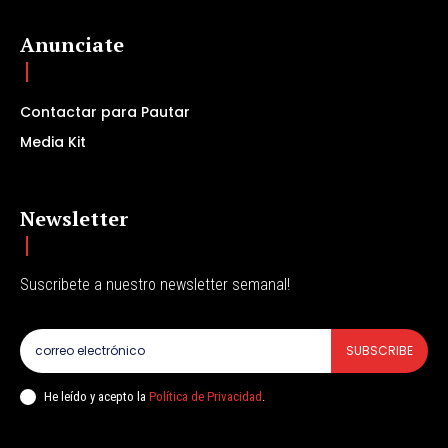
Anunciate
Contactar para Pautar
Media Kit
Newsletter
Suscribete a nuestro newsletter semanal!
SUBSCRIBE
He leído y acepto la
Política de Privacidad
.