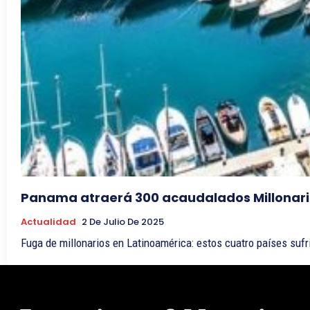
Panama atraerá 300 acaudalados Millonario
Actualidad
2 De Julio De 2025
Fuga de millonarios en Latinoamérica: estos cuatro países sufr