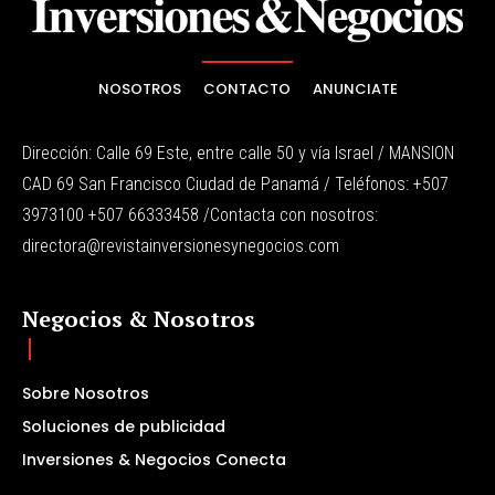
NOSOTROS
CONTACTO
ANUNCIATE
Dirección: Calle 69 Este, entre calle 50 y vía Israel / MANSION
CAD 69 San Francisco Ciudad de Panamá / Teléfonos: +507
3973100 +507 66333458 /Contacta con nosotros:
directora@revistainversionesynegocios.com
Negocios & Nosotros
Sobre Nosotros
Soluciones de publicidad
Inversiones & Negocios Conecta