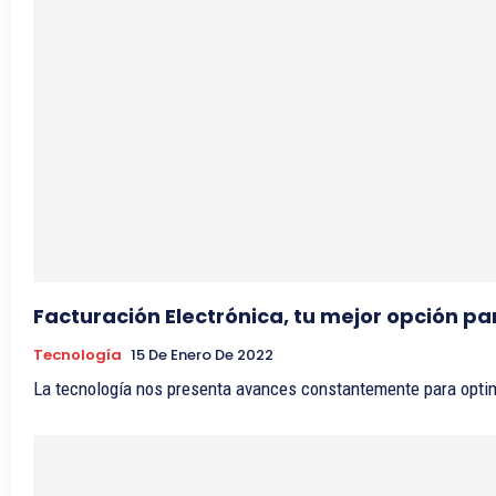
Facturación Electrónica, tu mejor opción pa
Tecnología
15 De Enero De 2022
La tecnología nos presenta avances constantemente para optimi