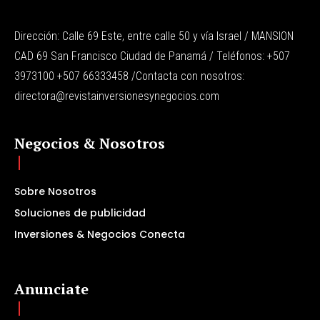
Dirección: Calle 69 Este, entre calle 50 y vía Israel / MANSION
CAD 69 San Francisco Ciudad de Panamá / Teléfonos: +507
3973100 +507 66333458 /Contacta con nosotros:
directora@revistainversionesynegocios.com
Negocios & Nosotros
Sobre Nosotros
Soluciones de publicidad
Inversiones & Negocios Conecta
Anunciate