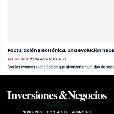
Facturación Electrónica, una evolución ne
Actualidad
27 De Agosto De 2021
Con los avances tecnológicos que alcanzan a todo tipo de sect
NOSOTROS
CONTACTO
ANUNCIATE