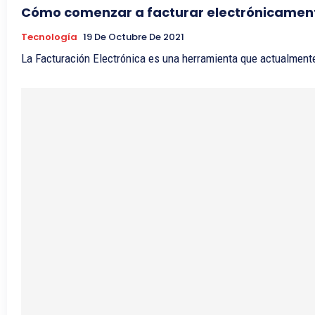
Cómo comenzar a facturar electrónicame
Tecnología
19 De Octubre De 2021
La Facturación Electrónica es una herramienta que actualmente 