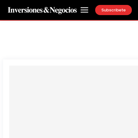
Subscribete