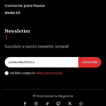
Contactar para Pautar
Media Kit
Newsletter
Suscribete a nuestro newsletter semanal!
SUBSCRIBE
He leído y acepto la
Política de Privacidad
.
© Inversiones & Negocios