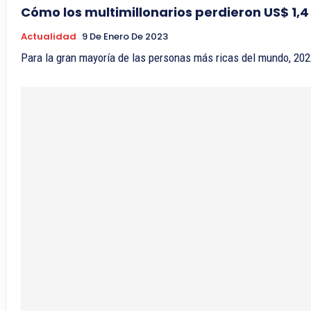
Cómo los multimillonarios perdieron US$ 1,4
Actualidad
9 De Enero De 2023
Para la gran mayoría de las personas más ricas del mundo, 2022