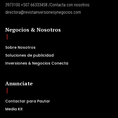
3973100 +507 66333458 /Contacta con nosotros:
directora@revistainversionesynegocios.com
Negocios & Nosotros
Sobre Nosotros
Soluciones de publicidad
Inversiones & Negocios Conecta
Anunciate
Contactar para Pautar
Media Kit