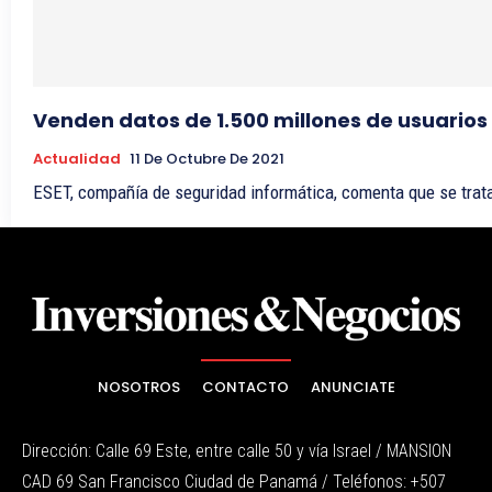
Venden datos de 1.500 millones de usuario
Actualidad
11 De Octubre De 2021
ESET, compañía de seguridad informática, comenta que se trata
NOSOTROS
CONTACTO
ANUNCIATE
Dirección: Calle 69 Este, entre calle 50 y vía Israel / MANSION
CAD 69 San Francisco Ciudad de Panamá / Teléfonos: +507