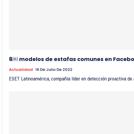
8￼ modelos de estafas comunes en Faceb
Actualidad
16 De Julio De 2022
ESET Latinoamérica, compañía líder en detección proactiva d