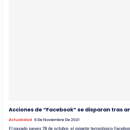
Acciones de “Facebook” se disparan tras 
Actualidad
6 De Noviembre De 2021
El pasado jueves 28 de octubre, el gigante tecnológico Facebo