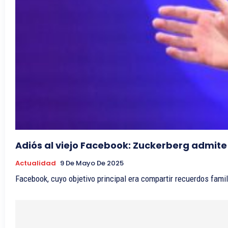
Adiós al viejo Facebook: Zuckerberg admite
Actualidad
9 De Mayo De 2025
Facebook, cuyo objetivo principal era compartir recuerdos fam