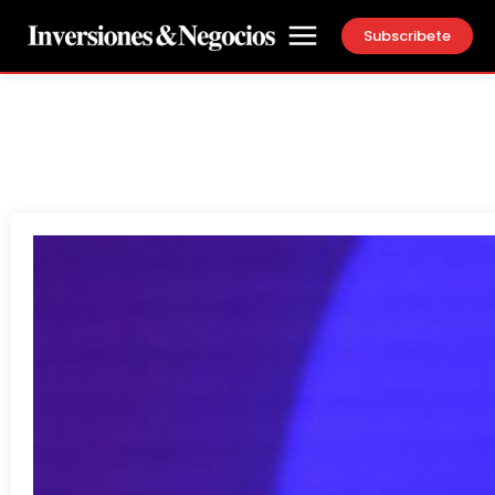
Subscribete