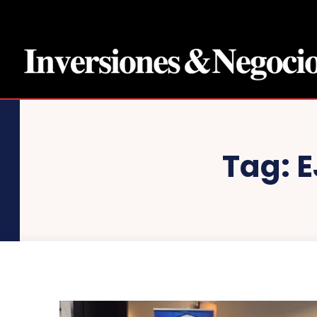
Tag:
E