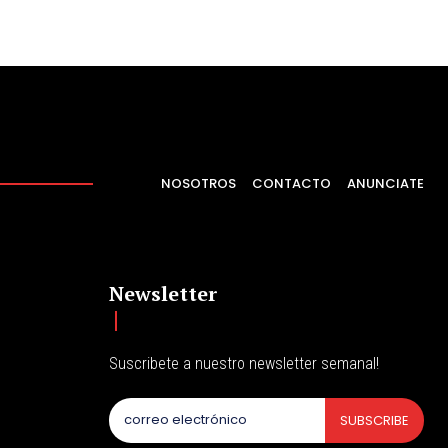
NOSOTROS
CONTACTO
ANUNCIATE
Newsletter
Suscribete a nuestro newsletter semanal!
SUBSCRIBE