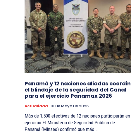
Panamá y 12 naciones aliadas coordi
el blindaje de la seguridad del Canal
para el ejercicio Panamax 2026
Actualidad
10 De Mayo De 2026
Más de 1,500 efectivos de 12 naciones participarán en 
ejercicio El Ministerio de Seguridad Pública de
Panamá (Minseg) confirmó que más...