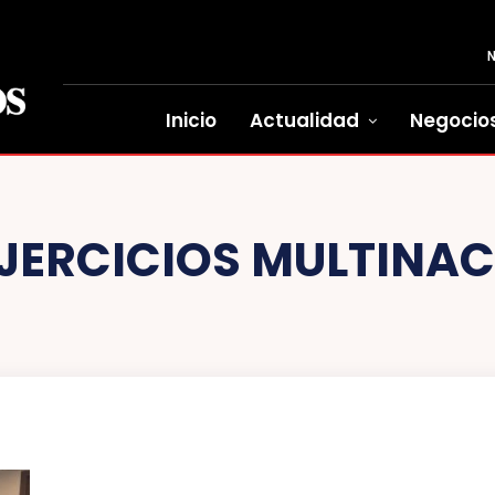
Inicio
Actualidad
Negocio
JERCICIOS MULTINAC