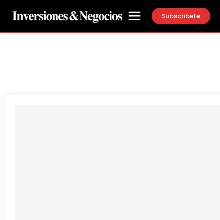
Subscribete