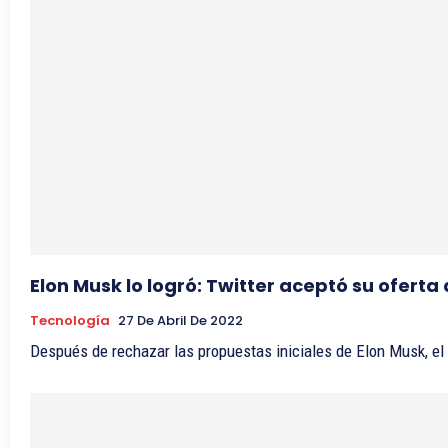
Elon Musk lo logró: Twitter aceptó su ofert
Tecnología
27 De Abril De 2022
Después de rechazar las propuestas iniciales de Elon Musk, el d