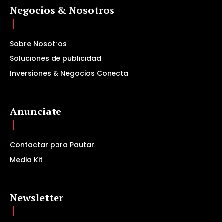
Negocios & Nosotros
Sobre Nosotros
Soluciones de publicidad
Inversiones & Negocios Conecta
Anunciate
Contactar para Pautar
Media Kit
Newsletter