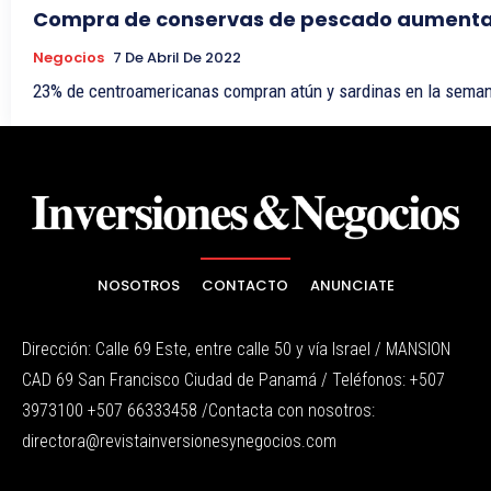
Compra de conservas de pescado aumenta
Negocios
7 De Abril De 2022
NOSOTROS
CONTACTO
ANUNCIATE
Dirección: Calle 69 Este, entre calle 50 y vía Israel / MANSION
CAD 69 San Francisco Ciudad de Panamá / Teléfonos: +507
3973100 +507 66333458 /Contacta con nosotros:
directora@revistainversionesynegocios.com