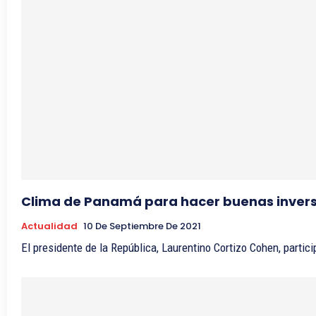
Clima de Panamá para hacer buenas inver
Actualidad
10 De Septiembre De 2021
El presidente de la República, Laurentino Cortizo Cohen, partici