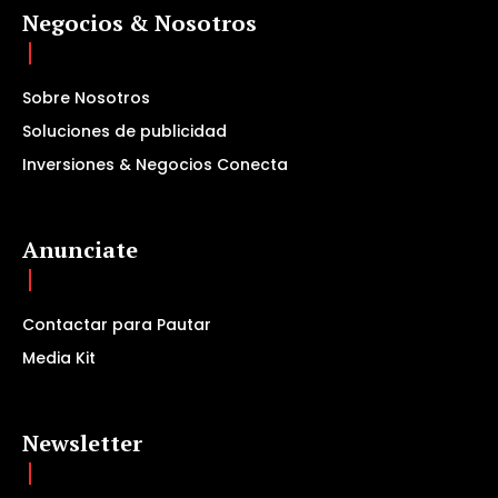
Negocios & Nosotros
Sobre Nosotros
Soluciones de publicidad
Inversiones & Negocios Conecta
Anunciate
Contactar para Pautar
Media Kit
Newsletter