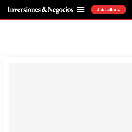
Subscribete