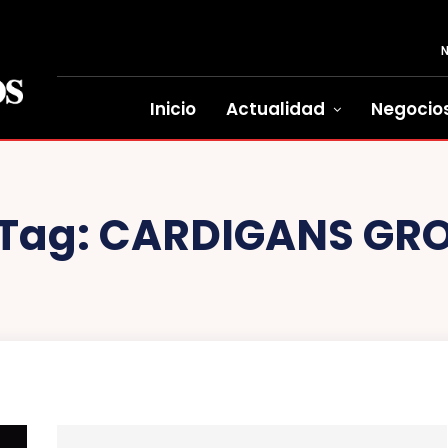
Inicio
Actualidad
Negocio
Tag:
CARDIGANS GR