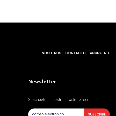
NOSOTROS
CONTACTO
ANUNCIATE
Newsletter
Suscribete a nuestro newsletter semanal!
SUBSCRIBE