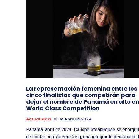
La representación femenina entre los
cinco finalistas que competirán para
dejar el nombre de Panamá en alto en
World Class Competition
Actualidad
13 De Abril De 2024
Panamá, abril de 2024. Caliope SteakHouse se enorgul
de contar con Yaremi Greig, una integrante destacada 