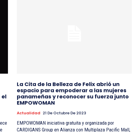
La Cita de la Belleza de Felix abrió un
espacio para empoderar a las mujeres
 el
panameñas y reconocer su fuerza junto
EMPOWOMAN
Actualidad
21 De Octubre De 2023
lece
EMPOWOMAN iniciativa gratuita y organizada por
de
CARDIGANS Group en Alianza con Multiplaza Pacific Mall,