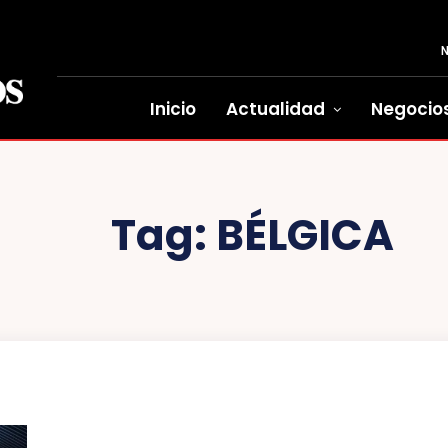
Inicio
Actualidad
Negocio
Tag:
BÉLGICA