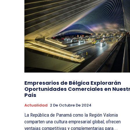
Empresarios de Bélgica Explorarán
Oportunidades Comerciales en Nuest
País
Actualidad
2 De Octubre De 2024
La República de Panamá como la Región Valonia
comparten una cultura empresarial global; ofrecen
ventajas competitivas y complementarias para...