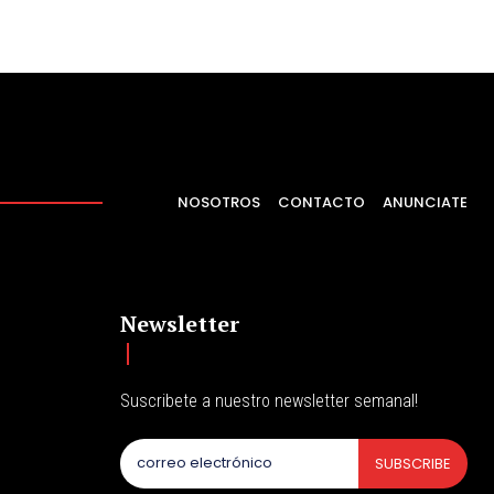
NOSOTROS
CONTACTO
ANUNCIATE
Newsletter
Suscribete a nuestro newsletter semanal!
SUBSCRIBE