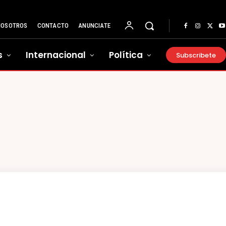
NOSOTROS
CONTACTO
ANUNCIATE
s
Internacional
Política
Subscribete