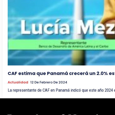
CAF estima que Panamá crecerá un 2.0% es
Actualidad
12 De Febrero De 2024
La representante de CAF en Panamá indicó que este año 2024