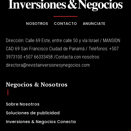
NOSOTROS
CONTACTO
ANUNCIATE
Dirección: Calle 69 Este, entre calle 50 y vía Israel / MANSION
CAD 69 San Francisco Ciudad de Panamá / Teléfonos: +507
3973100 +507 66333458 /Contacta con nosotros:
directora@revistainversionesynegocios.com
Negocios & Nosotros
Sobre Nosotros
Soluciones de publicidad
Inversiones & Negocios Conecta