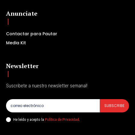
Anunciate
Contactar para Pautar
Media Kit
Newsletter
Suscribete a nuestro newsletter semanal!
SUBSCRIBE
He leído y acepto la
Política de Privacidad
.