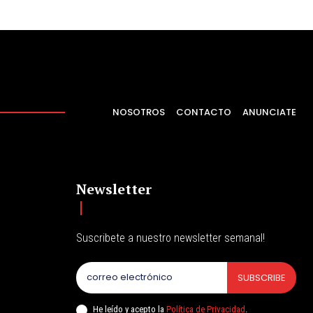
NOSOTROS
CONTACTO
ANUNCIATE
Newsletter
Suscribete a nuestro newsletter semanal!
SUBSCRIBE
He leído y acepto la
Política de Privacidad
.