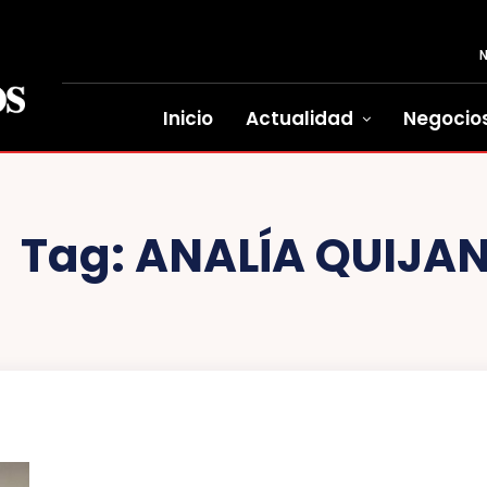
Inicio
Actualidad
Negocio
Tag:
ANALÍA QUIJA