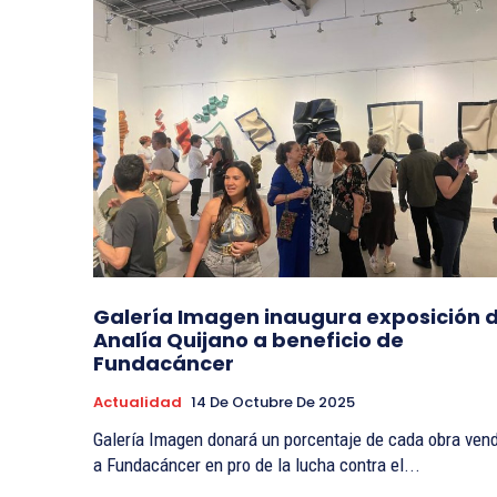
Galería Imagen inaugura exposición 
Analía Quijano a beneficio de
Fundacáncer
Actualidad
14 De Octubre De 2025
Galería Imagen donará un porcentaje de cada obra ven
a Fundacáncer en pro de la lucha contra el...