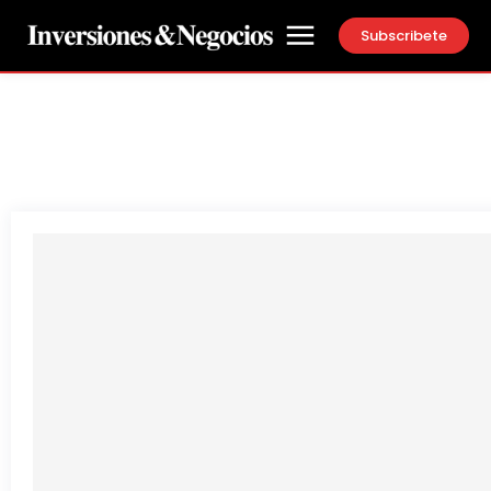
Subscribete