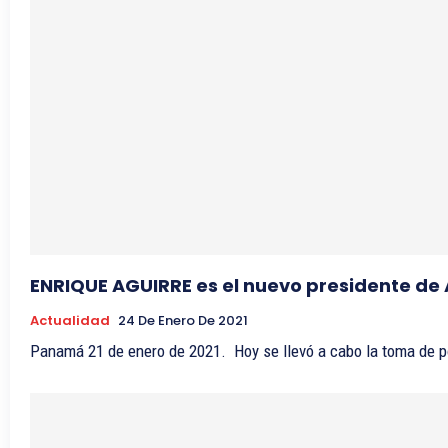
ENRIQUE AGUIRRE es el nuevo presidente d
Actualidad
24 De Enero De 2021
Panamá 21 de enero de 2021. Hoy se llevó a cabo la toma de p