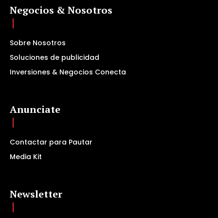
Negocios & Nosotros
Sobre Nosotros
Soluciones de publicidad
Inversiones & Negocios Conecta
Anunciate
Contactar para Pautar
Media Kit
Newsletter