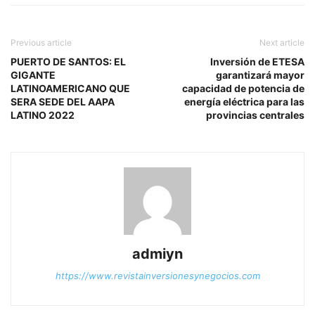
Previous article
Next article
PUERTO DE SANTOS: EL
Inversión de ETESA
GIGANTE
garantizará mayor
LATINOAMERICANO QUE
capacidad de potencia de
SERA SEDE DEL AAPA
energía eléctrica para las
LATINO 2022
provincias centrales
admiyn
https://www.revistainversionesynegocios.com