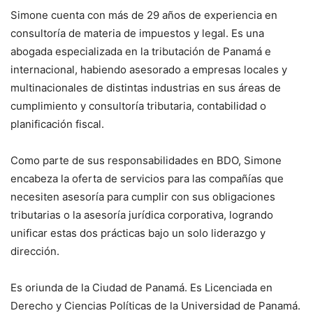
Simone cuenta con más de 29 años de experiencia en
consultoría de materia de impuestos y legal. Es una
abogada especializada en la tributación de Panamá e
internacional, habiendo asesorado a empresas locales y
multinacionales de distintas industrias en sus áreas de
cumplimiento y consultoría tributaria, contabilidad o
planificación fiscal.
Como parte de sus responsabilidades en BDO, Simone
encabeza la oferta de servicios para las compañías que
necesiten asesoría para cumplir con sus obligaciones
tributarias o la asesoría jurídica corporativa, logrando
unificar estas dos prácticas bajo un solo liderazgo y
dirección.
Es oriunda de la Ciudad de Panamá. Es Licenciada en
Derecho y Ciencias Políticas de la Universidad de Panamá.