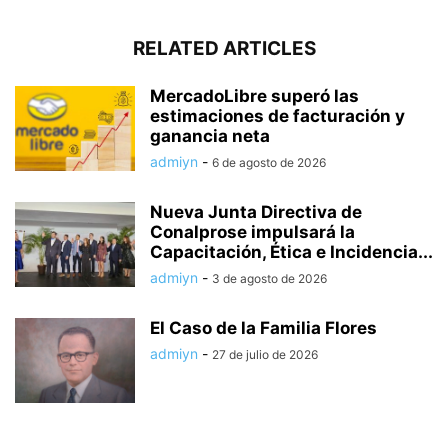
RELATED ARTICLES
MercadoLibre superó las
estimaciones de facturación y
ganancia neta
admiyn
-
6 de agosto de 2026
Nueva Junta Directiva de
Conalprose impulsará la
Capacitación, Ética e Incidencia...
admiyn
-
3 de agosto de 2026
El Caso de la Familia Flores
admiyn
-
27 de julio de 2026