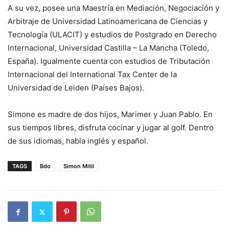
A su vez, posee una Maestría en Mediación, Negociación y
Arbitraje de Universidad Latinoamericana de Ciencias y
Tecnología (ULACIT) y estudios de Postgrado en Derecho
Internacional, Universidad Castilla – La Mancha (Toledo,
España). Igualmente cuenta con estudios de Tributación
Internacional del International Tax Center de la
Universidad de Leiden (Países Bajos).
Simone es madre de dos hijos, Marimer y Juan Pablo. En
sus tiempos libres, disfruta cocinar y jugar al golf. Dentro
de sus idiomas, habla inglés y español.
TAGS
Bdo
Simon Mitil