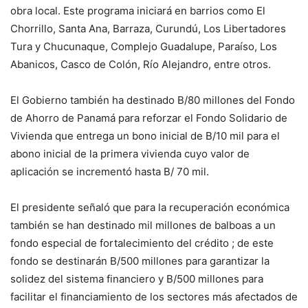
obra local. Este programa iniciará en barrios como El
Chorrillo, Santa Ana, Barraza, Curundú, Los Libertadores
Tura y Chucunaque, Complejo Guadalupe, Paraíso, Los
Abanicos, Casco de Colón, Río Alejandro, entre otros.
El Gobierno también ha destinado B/80 millones del Fondo
de Ahorro de Panamá para reforzar el Fondo Solidario de
Vivienda que entrega un bono inicial de B/10 mil para el
abono inicial de la primera vivienda cuyo valor de
aplicación se incrementó hasta B/ 70 mil.
El presidente señaló que para la recuperación económica
también se han destinado mil millones de balboas a un
fondo especial de fortalecimiento del crédito ; de este
fondo se destinarán B/500 millones para garantizar la
solidez del sistema financiero y B/500 millones para
facilitar el financiamiento de los sectores más afectados de