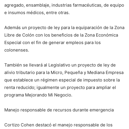
agregado, ensamblaje, industrias farmacéuticas, de equipo
e insumos médicos, entre otras.
Además un proyecto de ley para la equiparación de la Zona
Libre de Colón con los beneficios de la Zona Económica
Especial con el fin de generar empleos para los
colonenses.
También se llevará al Legislativo un proyecto de ley de
alivio tributario para la Micro, Pequeña y Mediana Empresa
que establece un régimen especial de impuesto sobre la
renta reducido; igualmente un proyecto para ampliar el
programa Mejorando Mi Negocio.
Manejo responsable de recursos durante emergencia
Cortizo Cohen destacó el manejo responsable de los