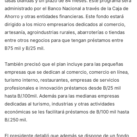
tasas blandas y un plazo de 84 meses. Este programa será
administrado por el Banco Nacional a través de la Caja de
Ahorro y otras entidades financieras. Este fondo estará
dirigido a los micro empresarios dedicados al comercio,
artesanía, agroindustrias rurales, abarroterías o tiendas
entre otros negocios para que tengan préstamos entre
B75 mil y B/25 mil.
También precisó que el plan incluye para las pequeñas
empresas que se dedican al comercio, comercio en línea,
turismo interno, restaurantes, empresas de servicios
profesionales e innovación préstamos desde B/25 mil
hasta B/.100mil. Además para las medianas empresas
dedicadas al turismo, industrias y otras actividades
económicas se les facilitará préstamos de B/100 mil hasta
B/.250 mil.
El presidente detalló que además se dispone de un fondo