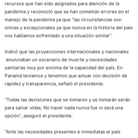
recursos que han sido asignados para atención de la
pandemia y reconoció que se han cometido errores en el
manejo de la pandemia ya que “las circunstancias son
únicas y excepcionales ya que nunca en la historia del país
nos habíamos enfrentado a una situación similar”.
Indicó que las proyecciones internacionales y nacionales
anunciaban un escenario de muerte y necesidades
sanitarias muy por encima de la capacidad del país. En
Panamá teníamos y tenemos que actuar con decisión de
rapidez y transparencia, señaló el presidente.
“Todas las decisiones que se tomaron y se tomarán serán
para salvar vidas. No hacer nada nunca fue ni será una
opción”, aseguró el presidente.
“Ante las necesidades presentes e inmediatas el país