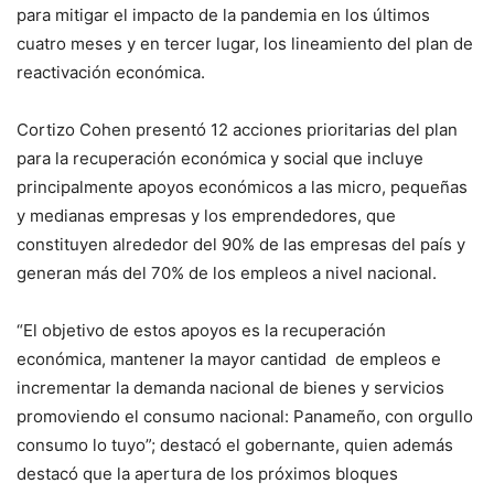
para mitigar el impacto de la pandemia en los últimos
cuatro meses y en tercer lugar, los lineamiento del plan de
reactivación económica.
Cortizo Cohen presentó 12 acciones prioritarias del plan
para la recuperación económica y social que incluye
principalmente apoyos económicos a las micro, pequeñas
y medianas empresas y los emprendedores, que
constituyen alrededor del 90% de las empresas del país y
generan más del 70% de los empleos a nivel nacional.
“El objetivo de estos apoyos es la recuperación
económica, mantener la mayor cantidad de empleos e
incrementar la demanda nacional de bienes y servicios
promoviendo el consumo nacional: Panameño, con orgullo
consumo lo tuyo”; destacó el gobernante, quien además
destacó que la apertura de los próximos bloques