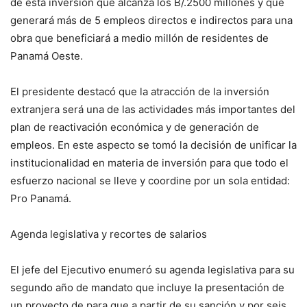
de esta inversión que alcanza los B/.2500 millones y que
generará más de 5 empleos directos e indirectos para una
obra que beneficiará a medio millón de residentes de
Panamá Oeste.
El presidente destacó que la atracción de la inversión
extranjera será una de las actividades más importantes del
plan de reactivación económica y de generación de
empleos. En este aspecto se tomó la decisión de unificar la
institucionalidad en materia de inversión para que todo el
esfuerzo nacional se lleve y coordine por un sola entidad:
Pro Panamá.
Agenda legislativa y recortes de salarios
El jefe del Ejecutivo enumeró su agenda legislativa para su
segundo año de mandato que incluye la presentación de
un proyecto de para que a partir de su sanción y por seis