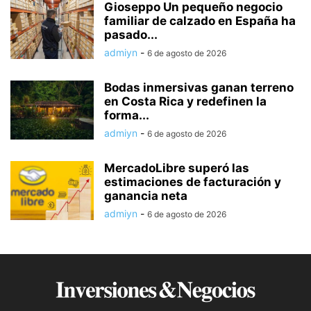
Gioseppo Un pequeño negocio
familiar de calzado en España ha
pasado...
admiyn
-
6 de agosto de 2026
Bodas inmersivas ganan terreno
en Costa Rica y redefinen la
forma...
admiyn
-
6 de agosto de 2026
MercadoLibre superó las
estimaciones de facturación y
ganancia neta
admiyn
-
6 de agosto de 2026