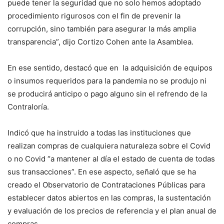
puede tener la seguridad que no solo hemos adoptado
procedimiento rigurosos con el fin de prevenir la
corrupción, sino también para asegurar la más amplia
transparencia”, dijo Cortizo Cohen ante la Asamblea.
En ese sentido, destacó que en la adquisición de equipos
o insumos requeridos para la pandemia no se produjo ni
se producirá anticipo o pago alguno sin el refrendo de la
Contraloría.
Indicó que ha instruido a todas las instituciones que
realizan compras de cualquiera naturaleza sobre el Covid
o no Covid “a mantener al día el estado de cuenta de todas
sus transacciones”. En ese aspecto, señaló que se ha
creado el Observatorio de Contrataciones Públicas para
establecer datos abiertos en las compras, la sustentación
y evaluación de los precios de referencia y el plan anual de
compras.