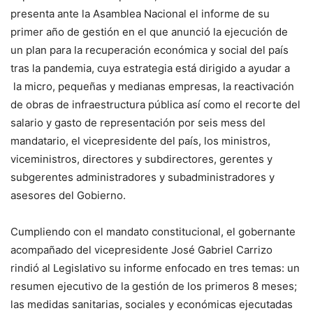
presenta ante la Asamblea Nacional el informe de su
primer año de gestión en el que anunció la ejecución de
un plan para la recuperación económica y social del país
tras la pandemia, cuya estrategia está dirigido a ayudar a
la micro, pequeñas y medianas empresas, la reactivación
de obras de infraestructura pública así como el recorte del
salario y gasto de representación por seis mess del
mandatario, el vicepresidente del país, los ministros,
viceministros, directores y subdirectores, gerentes y
subgerentes administradores y subadministradores y
asesores del Gobierno.
Cumpliendo con el mandato constitucional, el gobernante
acompañado del vicepresidente José Gabriel Carrizo
rindió al Legislativo su informe enfocado en tres temas: un
resumen ejecutivo de la gestión de los primeros 8 meses;
las medidas sanitarias, sociales y económicas ejecutadas