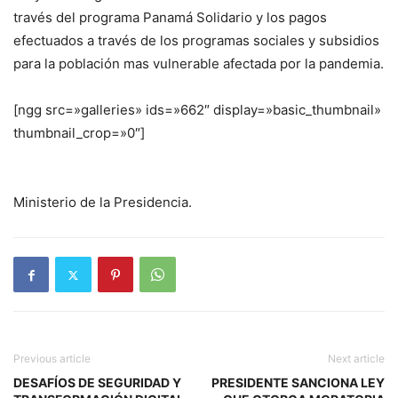
través del programa Panamá Solidario y los pagos
efectuados a través de los programas sociales y subsidios
para la población mas vulnerable afectada por la pandemia.
[ngg src=»galleries» ids=»662″ display=»basic_thumbnail»
thumbnail_crop=»0″]
Ministerio de la Presidencia.
Previous article
Next article
DESAFÍOS DE SEGURIDAD Y
PRESIDENTE SANCIONA LEY