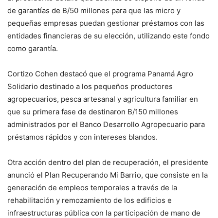
de garantías de B/50 millones para que las micro y
pequeñas empresas puedan gestionar préstamos con las
entidades financieras de su elección, utilizando este fondo
como garantía.
Cortizo Cohen destacó que el programa Panamá Agro
Solidario destinado a los pequeños productores
agropecuarios, pesca artesanal y agricultura familiar en
que su primera fase de destinaron B/150 millones
administrados por el Banco Desarrollo Agropecuario para
préstamos rápidos y con intereses blandos.
Otra acción dentro del plan de recuperación, el presidente
anunció el Plan Recuperando Mi Barrio, que consiste en la
generación de empleos temporales a través de la
rehabilitación y remozamiento de los edificios e
infraestructuras pública con la participación de mano de