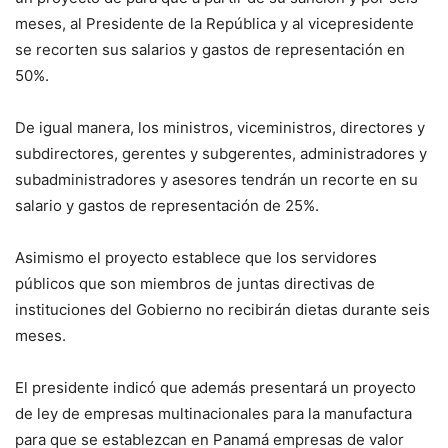
meses, al Presidente de la República y al vicepresidente
se recorten sus salarios y gastos de representación en
50%.
De igual manera, los ministros, viceministros, directores y
subdirectores, gerentes y subgerentes, administradores y
subadministradores y asesores tendrán un recorte en su
salario y gastos de representación de 25%.
Asimismo el proyecto establece que los servidores
públicos que son miembros de juntas directivas de
instituciones del Gobierno no recibirán dietas durante seis
meses.
El presidente indicó que además presentará un proyecto
de ley de empresas multinacionales para la manufactura
para que se establezcan en Panamá empresas de valor