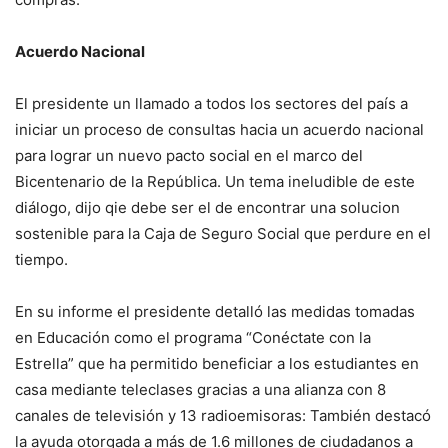
Acuerdo Nacional
El presidente un llamado a todos los sectores del país a
iniciar un proceso de consultas hacia un acuerdo nacional
para lograr un nuevo pacto social en el marco del
Bicentenario de la República. Un tema ineludible de este
diálogo, dijo qie debe ser el de encontrar una solucion
sostenible para la Caja de Seguro Social que perdure en el
tiempo.
En su informe el presidente detalló las medidas tomadas
en Educación como el programa “Conéctate con la
Estrella” que ha permitido beneficiar a los estudiantes en
casa mediante teleclases gracias a una alianza con 8
canales de televisión y 13 radioemisoras: También destacó
la ayuda otorgada a más de 1.6 millones de ciudadanos a