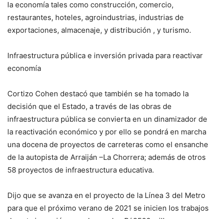
la economía tales como construcción, comercio,
restaurantes, hoteles, agroindustrias, industrias de
exportaciones, almacenaje, y distribución , y turismo.
Infraestructura pública e inversión privada para reactivar
economía
Cortizo Cohen destacó que también se ha tomado la
decisión que el Estado, a través de las obras de
infraestructura pública se convierta en un dinamizador de
la reactivación económico y por ello se pondrá en marcha
una docena de proyectos de carreteras como el ensanche
de la autopista de Arraiján –La Chorrera; además de otros
58 proyectos de infraestructura educativa.
Dijo que se avanza en el proyecto de la Línea 3 del Metro
para que el próximo verano de 2021 se inicien los trabajos