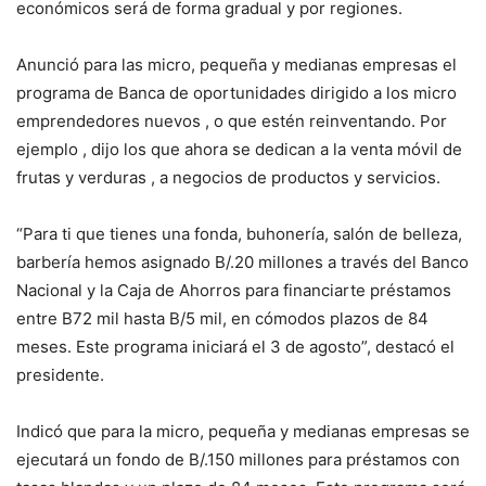
económicos será de forma gradual y por regiones.
Anunció para las micro, pequeña y medianas empresas el
programa de Banca de oportunidades dirigido a los micro
emprendedores nuevos , o que estén reinventando. Por
ejemplo , dijo los que ahora se dedican a la venta móvil de
frutas y verduras , a negocios de productos y servicios.
“Para ti que tienes una fonda, buhonería, salón de belleza,
barbería hemos asignado B/.20 millones a través del Banco
Nacional y la Caja de Ahorros para financiarte préstamos
entre B72 mil hasta B/5 mil, en cómodos plazos de 84
meses. Este programa iniciará el 3 de agosto”, destacó el
presidente.
Indicó que para la micro, pequeña y medianas empresas se
ejecutará un fondo de B/.150 millones para préstamos con