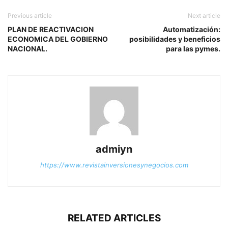
Previous article
Next article
PLAN DE REACTIVACION
Automatización:
ECONOMICA DEL GOBIERNO
posibilidades y beneficios
NACIONAL.
para las pymes.
admiyn
https://www.revistainversionesynegocios.com
RELATED ARTICLES