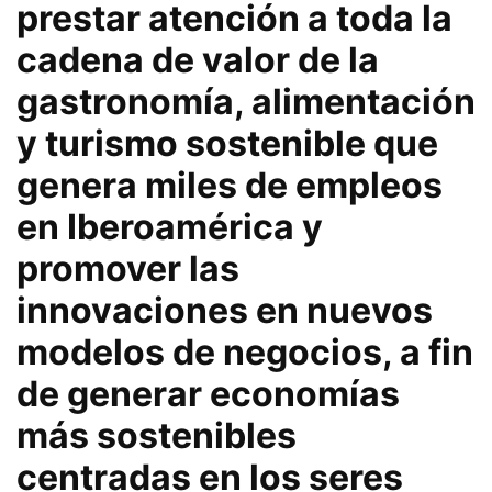
prestar atención a toda la
cadena de valor de la
gastronomía, alimentación
y turismo sostenible que
genera miles de empleos
en Iberoamérica y
promover las
innovaciones en nuevos
modelos de negocios, a fin
de generar economías
más sostenibles
centradas en los seres