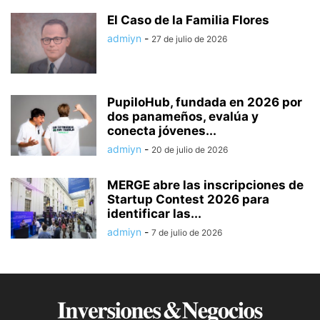
El Caso de la Familia Flores
admiyn
-
27 de julio de 2026
PupiloHub, fundada en 2026 por
dos panameños, evalúa y
conecta jóvenes...
admiyn
-
20 de julio de 2026
MERGE abre las inscripciones de
Startup Contest 2026 para
identificar las...
admiyn
-
7 de julio de 2026