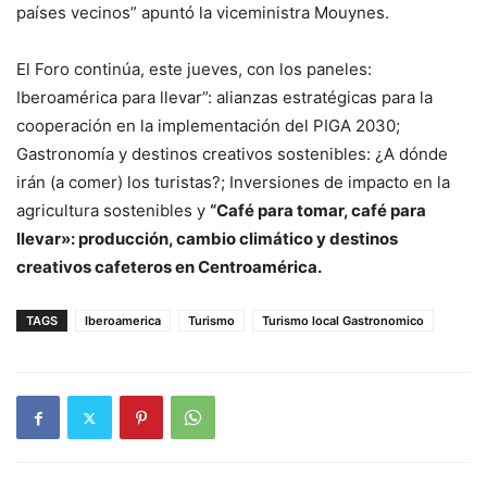
países vecinos” apuntó la viceministra Mouynes.
El Foro continúa, este jueves, con los paneles:
Iberoamérica para llevar”: alianzas estratégicas para la
cooperación en la implementación del PIGA 2030;
Gastronomía y destinos creativos sostenibles: ¿A dónde
irán (a comer) los turistas?; Inversiones de impacto en la
agricultura sostenibles y
“Café para tomar, café para
llevar»: producción, cambio climático y destinos
creativos cafeteros en Centroamérica.
TAGS
Iberoamerica
Turismo
Turismo local Gastronomico