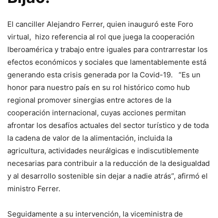
El canciller Alejandro Ferrer, quien inauguró este Foro
virtual, hizo referencia al rol que juega la cooperación
Iberoamérica y trabajo entre iguales para contrarrestar los
efectos económicos y sociales que lamentablemente está
generando esta crisis generada por la Covid-19. “Es un
honor para nuestro país en su rol histórico como hub
regional promover sinergias entre actores de la
cooperación internacional, cuyas acciones permitan
afrontar los desafíos actuales del sector turístico y de toda
la cadena de valor de la alimentación, incluida la
agricultura, actividades neurálgicas e indiscutiblemente
necesarias para contribuir a la reducción de la desigualdad
y al desarrollo sostenible sin dejar a nadie atrás”, afirmó el
ministro Ferrer.
Seguidamente a su intervención, la viceministra de