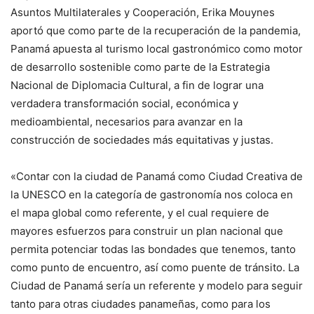
Asuntos Multilaterales y Cooperación, Erika Mouynes
aportó que como parte de la recuperación de la pandemia,
Panamá apuesta al turismo local gastronómico como motor
de desarrollo sostenible como parte de la Estrategia
Nacional de Diplomacia Cultural, a fin de lograr una
verdadera transformación social, económica y
medioambiental, necesarios para avanzar en la
construcción de sociedades más equitativas y justas.
«Contar con la ciudad de Panamá como Ciudad Creativa de
la UNESCO en la categoría de gastronomía nos coloca en
el mapa global como referente, y el cual requiere de
mayores esfuerzos para construir un plan nacional que
permita potenciar todas las bondades que tenemos, tanto
como punto de encuentro, así como puente de tránsito. La
Ciudad de Panamá sería un referente y modelo para seguir
tanto para otras ciudades panameñas, como para los