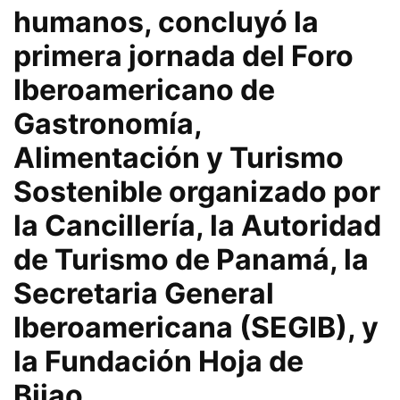
humanos, concluyó la
primera jornada del Foro
Iberoamericano de
Gastronomía,
Alimentación y Turismo
Sostenible organizado por
la Cancillería, la Autoridad
de Turismo de Panamá, la
Secretaria General
Iberoamericana (SEGIB), y
la Fundación Hoja de
Bijao.