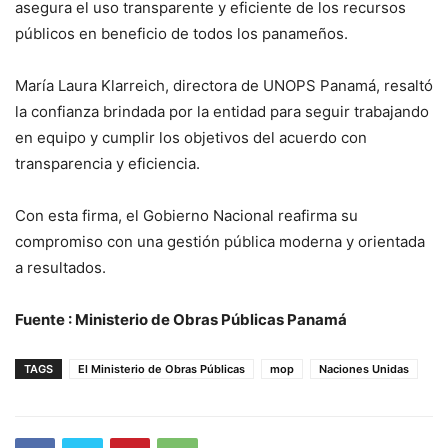
asegura el uso transparente y eficiente de los recursos
públicos en beneficio de todos los panameños.
María Laura Klarreich, directora de UNOPS Panamá, resaltó
la confianza brindada por la entidad para seguir trabajando
en equipo y cumplir los objetivos del acuerdo con
transparencia y eficiencia.
Con esta firma, el Gobierno Nacional reafirma su
compromiso con una gestión pública moderna y orientada
a resultados.
Fuente : Ministerio de Obras Públicas Panamá
TAGS
El Ministerio de Obras Públicas
mop
Naciones Unidas