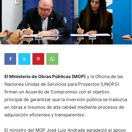
El Ministerio de Obras Públicas (MOP)
y la Oficina de las
Naciones Unidas de Servicios para Proyectos (UNOPS)
firman un Acuerdo de Compromiso con el objetivo
principal de garantizar que la inversión pública se traduzca
en obras e insumos de alta calidad mediante procesos de
adquisición eficientes y transparentes.
El ministro del MOP José Luis Andrade agradeció el apoyo