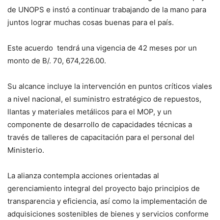
de UNOPS e instó a continuar trabajando de la mano para
juntos lograr muchas cosas buenas para el país.
Este acuerdo tendrá una vigencia de 42 meses por un
monto de B/. 70, 674,226.00.
Su alcance incluye la intervención en puntos críticos viales
a nivel nacional, el suministro estratégico de repuestos,
llantas y materiales metálicos para el MOP, y un
componente de desarrollo de capacidades técnicas a
través de talleres de capacitación para el personal del
Ministerio.
La alianza contempla acciones orientadas al
gerenciamiento integral del proyecto bajo principios de
transparencia y eficiencia, así como la implementación de
adquisiciones sostenibles de bienes y servicios conforme