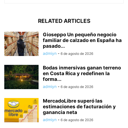
RELATED ARTICLES
Gioseppo Un pequeño negocio
familiar de calzado en España ha
pasado...
admiyn
-
6 de agosto de 2026
Bodas inmersivas ganan terreno
en Costa Rica y redefinen la
forma...
admiyn
-
6 de agosto de 2026
MercadoLibre superó las
estimaciones de facturación y
ganancia neta
admiyn
-
6 de agosto de 2026