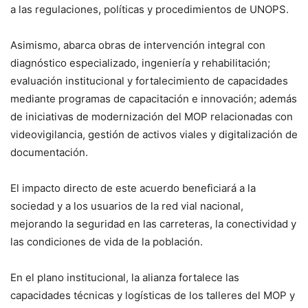
a las regulaciones, políticas y procedimientos de UNOPS.
Asimismo, abarca obras de intervención integral con
diagnóstico especializado, ingeniería y rehabilitación;
evaluación institucional y fortalecimiento de capacidades
mediante programas de capacitación e innovación; además
de iniciativas de modernización del MOP relacionadas con
videovigilancia, gestión de activos viales y digitalización de
documentación.
El impacto directo de este acuerdo beneficiará a la
sociedad y a los usuarios de la red vial nacional,
mejorando la seguridad en las carreteras, la conectividad y
las condiciones de vida de la población.
En el plano institucional, la alianza fortalece las
capacidades técnicas y logísticas de los talleres del MOP y