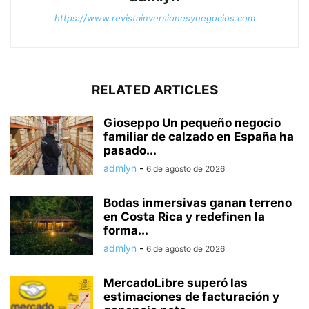
https://www.revistainversionesynegocios.com
RELATED ARTICLES
Gioseppo Un pequeño negocio
familiar de calzado en España ha
pasado...
admiyn
-
6 de agosto de 2026
Bodas inmersivas ganan terreno
en Costa Rica y redefinen la
forma...
admiyn
-
6 de agosto de 2026
MercadoLibre superó las
estimaciones de facturación y