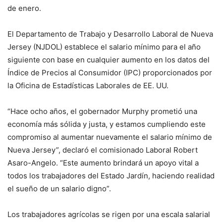
de enero.
El Departamento de Trabajo y Desarrollo Laboral de Nueva
Jersey (NJDOL) establece el salario mínimo para el año
siguiente con base en cualquier aumento en los datos del
Índice de Precios al Consumidor (IPC) proporcionados por
la Oficina de Estadísticas Laborales de EE. UU.
“Hace ocho años, el gobernador Murphy prometió una
economía más sólida y justa, y estamos cumpliendo este
compromiso al aumentar nuevamente el salario mínimo de
Nueva Jersey”, declaró el comisionado Laboral Robert
Asaro-Angelo. “Este aumento brindará un apoyo vital a
todos los trabajadores del Estado Jardín, haciendo realidad
el sueño de un salario digno”.
Los trabajadores agrícolas se rigen por una escala salarial