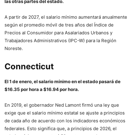
las otras partes del estado.
A partir de 2027, el salario mínimo aumentará anualmente
según el promedio móvil de tres años del Índice de
Precios al Consumidor para Asalariados Urbanos y
Trabajadores Administrativos (IPC-W) para la Región
Noreste.
Connecticut
El 1 de enero, el salario mínimo en el estado pasará de
$16.35 por hora a $16.94 por hora.
En 2019, el gobernador Ned Lamont firmó una ley que
exige que el salario mínimo estatal se ajuste a principios
de cada año de acuerdo con los indicadores económicos
federales. Esto significa que, a principios de 2026, el