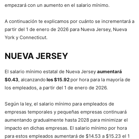
empezará con un aumento en el salario mínimo.
A continuación te explicamos por cuánto se incrementará a
partir del 1 de enero de 2026 para Nueva Jersey, Nueva
York y Connecticut.
NUEVA JERSEY
El salario mínimo estatal de Nueva Jersey
aumentará
$0.43
, alcanzando
los $15.92
por hora para la mayoría de
los empleados, a partir del 1 de enero de 2026.
Según la ley, el salario mínimo para empleados de
empresas temporales y pequeñas empresas continuará
aumentando gradualmente hasta 2028 para minimizar el
impacto en dichas empresas. El salario mínimo por hora
para estos empleados aumentará de $14.53 a $15.23 el 1