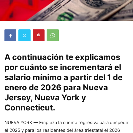
A continuación te explicamos
por cuánto se incrementará el
salario mínimo a partir del 1 de
enero de 2026 para Nueva
Jersey, Nueva York y
Connecticut.
NUEVA YORK — Empieza la cuenta regresiva para despedir
el 2025 y para los residentes del área triestatal el 2026