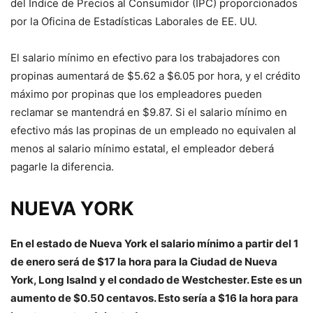
del Índice de Precios al Consumidor (IPC) proporcionados
por la Oficina de Estadísticas Laborales de EE. UU.
El salario mínimo en efectivo para los trabajadores con
propinas aumentará de $5.62 a $6.05 por hora, y el crédito
máximo por propinas que los empleadores pueden
reclamar se mantendrá en $9.87. Si el salario mínimo en
efectivo más las propinas de un empleado no equivalen al
menos al salario mínimo estatal, el empleador deberá
pagarle la diferencia.
NUEVA YORK
En el estado de Nueva York el salario mínimo a partir del 1
de enero será de $17 la hora para la Ciudad de Nueva
York, Long Isalnd y el condado de Westchester. Este es un
aumento de $0.50 centavos. Esto sería a $16 la hora para