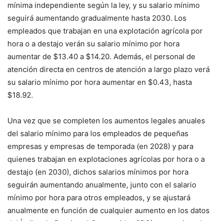
mínima independiente según la ley, y su salario mínimo
seguirá aumentando gradualmente hasta 2030. Los
empleados que trabajan en una explotación agrícola por
hora o a destajo verán su salario mínimo por hora
aumentar de $13.40 a $14.20. Además, el personal de
atención directa en centros de atención a largo plazo verá
su salario mínimo por hora aumentar en $0.43, hasta
$18.92.
Una vez que se completen los aumentos legales anuales
del salario mínimo para los empleados de pequeñas
empresas y empresas de temporada (en 2028) y para
quienes trabajan en explotaciones agrícolas por hora o a
destajo (en 2030), dichos salarios mínimos por hora
seguirán aumentando anualmente, junto con el salario
mínimo por hora para otros empleados, y se ajustará
anualmente en función de cualquier aumento en los datos