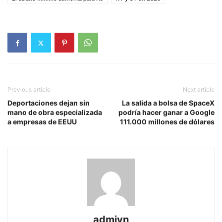
Previous article
Next article
Deportaciones dejan sin
La salida a bolsa de SpaceX
mano de obra especializada
podría hacer ganar a Google
a empresas de EEUU
111.000 millones de dólares
admiyn