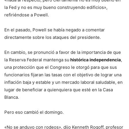
la Fed y no es muy bueno construyendo edificios»,
refiriéndose a Powell.
En el pasado, Powell se había negado a comentar
directamente sobre los ataques del presidente.
En cambio, se pronunció a favor de la importancia de que
la Reserva Federal mantenga su
histórica independencia
,
una protección que el Congreso le otorgó para que sus
funcionarios fijaran las tasas con el objetivo de lograr una
inflación baja y estable y un mercado laboral saludable, en
lugar de beneficiar a quienquiera que esté en la Casa
Blanca.
Pero eso cambió el domingo.
«No se anduvo con rodeos», dijo Kenneth Rogoff, profesor