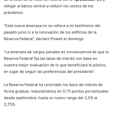
obligar al banco central a reducir los costos de los
préstamos.
“Esta nueva amenaza no se refiere a mi testimonio del
pasado junio ni a la renovación de los edificios de la
Reserva Federal”, declaró Powell el domingo.
“La amenaza de cargos penales es consecuencia de que la
Reserva Federal fija las tasas de interés con base en
nuestra mejor evaluación de lo que beneficiará al público,
en lugar de seguir las preferencias del presidente”.
La Reserva Federal ha recortado los tipos de interés de
forma gradual, reduciéndolos en 0,75 puntos porcentuales
desde septiembre, hasta un nuevo rango del 3,5% al ​​
3,75%.