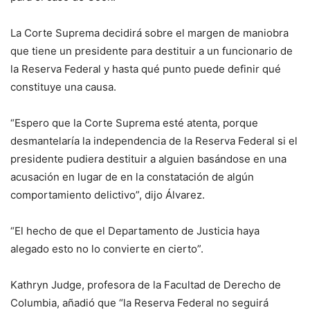
La Corte Suprema decidirá sobre el margen de maniobra
que tiene un presidente para destituir a un funcionario de
la Reserva Federal y hasta qué punto puede definir qué
constituye una causa.
“Espero que la Corte Suprema esté atenta, porque
desmantelaría la independencia de la Reserva Federal si el
presidente pudiera destituir a alguien basándose en una
acusación en lugar de en la constatación de algún
comportamiento delictivo”, dijo Álvarez.
“El hecho de que el Departamento de Justicia haya
alegado esto no lo convierte en cierto”.
Kathryn Judge, profesora de la Facultad de Derecho de
Columbia, añadió que “la Reserva Federal no seguirá