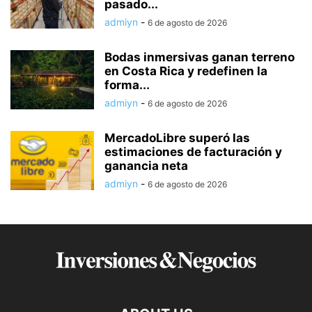
pasado...
admiyn
-
6 de agosto de 2026
Bodas inmersivas ganan terreno
en Costa Rica y redefinen la
forma...
admiyn
-
6 de agosto de 2026
MercadoLibre superó las
estimaciones de facturación y
ganancia neta
admiyn
-
6 de agosto de 2026