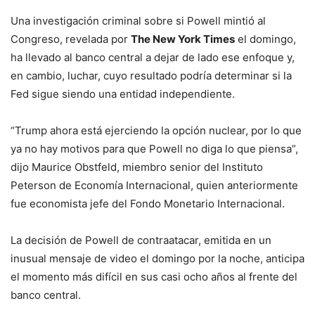
Una investigación criminal sobre si Powell mintió al
Congreso, revelada por
The New York Times
el domingo,
ha llevado al banco central a dejar de lado ese enfoque y,
en cambio, luchar, cuyo resultado podría determinar si la
Fed sigue siendo una entidad independiente.
“Trump ahora está ejerciendo la opción nuclear, por lo que
ya no hay motivos para que Powell no diga lo que piensa”,
dijo Maurice Obstfeld, miembro senior del Instituto
Peterson de Economía Internacional, quien anteriormente
fue economista jefe del Fondo Monetario Internacional.
La decisión de Powell de contraatacar, emitida en un
inusual mensaje de video el domingo por la noche, anticipa
el momento más difícil en sus casi ocho años al frente del
banco central.