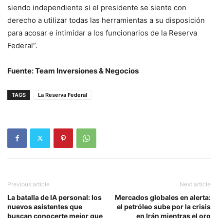
siendo independiente si el presidente se siente con
derecho a utilizar todas las herramientas a su disposición
para acosar e intimidar a los funcionarios de la Reserva
Federal”.
Fuente: Team Inversiones & Negocios
TAGS
La Reserva Federal
Previous article
Next article
La batalla de IA personal: los
Mercados globales en alerta:
nuevos asistentes que
el petróleo sube por la crisis
buscan conocerte mejor que
en Irán mientras el oro