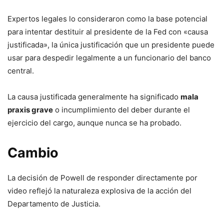
Expertos legales lo consideraron como la base potencial
para intentar destituir al presidente de la Fed con «causa
justificada», la única justificación que un presidente puede
usar para despedir legalmente a un funcionario del banco
central.
La causa justificada generalmente ha significado
mala
praxis grave
o incumplimiento del deber durante el
ejercicio del cargo, aunque nunca se ha probado.
Cambio
La decisión de Powell de responder directamente por
video reflejó la naturaleza explosiva de la acción del
Departamento de Justicia.