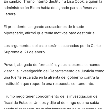
En cambio, Trump intentó destituir a Lisa Cook, a quien la
administración Biden había designado para la Reserva
Federal.
El presidente, alegando acusaciones de fraude
hipotecario, afirmó que tenía motivos para destituirla.
Los argumentos del caso serán escuchados por la Corte
Suprema el 21 de enero.
Powell, abogado de formación, y sus asesores cercanos
vieron la investigación del Departamento de Justicia como
una fuerte escalada en la afrenta del gobierno contra la
institución que requería una respuesta contundente.
Trump negó tener conocimiento de la investigación del
fiscal de Estados Unidos y dijo el domingo que no sabía
«nada al respecto, pero ciertamente no es muy bueno en