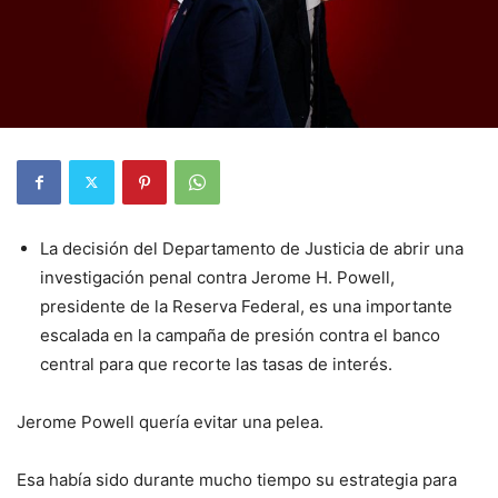
La decisión del Departamento de Justicia de abrir una
investigación penal contra Jerome H. Powell,
presidente de la Reserva Federal, es una importante
escalada en la campaña de presión contra el banco
central para que recorte las tasas de interés.
Jerome Powell quería evitar una pelea.
Esa había sido durante mucho tiempo su estrategia para