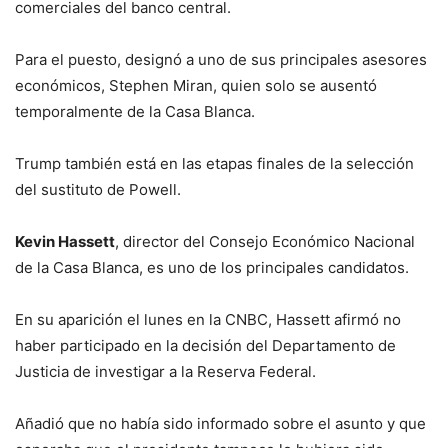
comerciales del banco central.
Para el puesto, designó a uno de sus principales asesores
económicos, Stephen Miran, quien solo se ausentó
temporalmente de la Casa Blanca.
Trump también está en las etapas finales de la selección
del sustituto de Powell.
Kevin Hassett
, director del Consejo Económico Nacional
de la Casa Blanca, es uno de los principales candidatos.
En su aparición el lunes en la CNBC, Hassett afirmó no
haber participado en la decisión del Departamento de
Justicia de investigar a la Reserva Federal.
Añadió que no había sido informado sobre el asunto y que