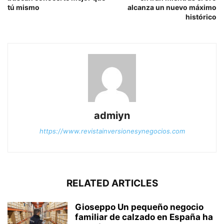
tú mismo
alcanza un nuevo máximo
histórico
admiyn
https://www.revistainversionesynegocios.com
RELATED ARTICLES
Gioseppo Un pequeño negocio
familiar de calzado en España ha