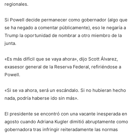
regionales.
Si Powell decide permanecer como gobernador (algo que
se ha negado a comentar públicamente), eso le negaría a
Trump la oportunidad de nombrar a otro miembro de la
junta.
«Es más difícil que se vaya ahora», dijo Scott Álvarez,
exasesor general de la Reserva Federal, refiriéndose a
Powell.
«Si se va ahora, será un escándalo. Si no hubieran hecho
nada, podría haberse ido sin más».
El presidente se encontró con una vacante inesperada en
agosto cuando Adriana Kugler dimitió abruptamente como
gobernadora tras infringir reiteradamente las normas