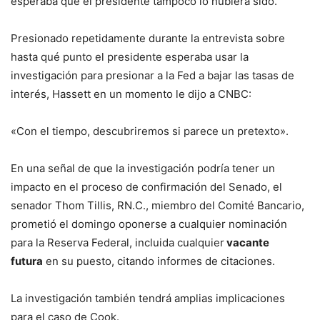
esperaba que el presidente tampoco lo hubiera sido.
Presionado repetidamente durante la entrevista sobre
hasta qué punto el presidente esperaba usar la
investigación para presionar a la Fed a bajar las tasas de
interés, Hassett en un momento le dijo a CNBC:
«Con el tiempo, descubriremos si parece un pretexto».
En una señal de que la investigación podría tener un
impacto en el proceso de confirmación del Senado, el
senador Thom Tillis, RN.C., miembro del Comité Bancario,
prometió el domingo oponerse a cualquier nominación
para la Reserva Federal, incluida cualquier
vacante
futura
en su puesto, citando informes de citaciones.
La investigación también tendrá amplias implicaciones
para el caso de Cook.