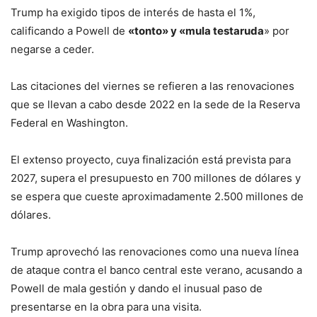
Trump ha exigido tipos de interés de hasta el 1%,
calificando a Powell de
«tonto» y «mula testaruda
» por
negarse a ceder.
Las citaciones del viernes se refieren a las renovaciones
que se llevan a cabo desde 2022 en la sede de la Reserva
Federal en Washington.
El extenso proyecto, cuya finalización está prevista para
2027, supera el presupuesto en 700 millones de dólares y
se espera que cueste aproximadamente 2.500 millones de
dólares.
Trump aprovechó las renovaciones como una nueva línea
de ataque contra el banco central este verano, acusando a
Powell de mala gestión y dando el inusual paso de
presentarse en la obra para una visita.