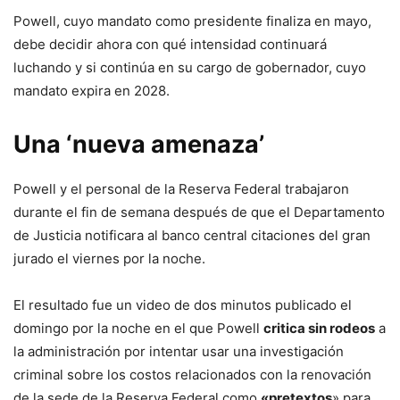
Powell, cuyo mandato como presidente finaliza en mayo,
debe decidir ahora con qué intensidad continuará
luchando y si continúa en su cargo de gobernador, cuyo
mandato expira en 2028.
Una ‘nueva amenaza’
Powell y el personal de la Reserva Federal trabajaron
durante el fin de semana después de que el Departamento
de Justicia notificara al banco central citaciones del gran
jurado el viernes por la noche.
El resultado fue un video de dos minutos publicado el
domingo por la noche en el que Powell
critica sin rodeos
a
la administración por intentar usar una investigación
criminal sobre los costos relacionados con la renovación
de la sede de la Reserva Federal como
«pretextos
» para