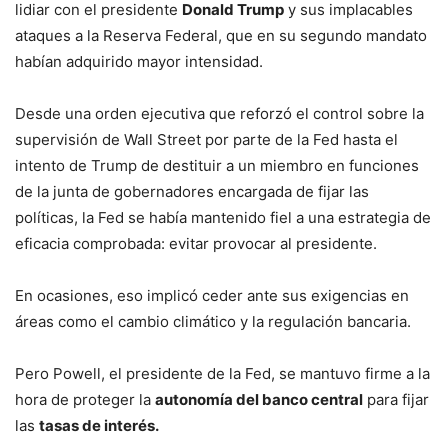
lidiar con el presidente
Donald Trump
y sus implacables
ataques a la Reserva Federal, que en su segundo mandato
habían adquirido mayor intensidad.
Desde una orden ejecutiva que reforzó el control sobre la
supervisión de Wall Street por parte de la Fed hasta el
intento de Trump de destituir a un miembro en funciones
de la junta de gobernadores encargada de fijar las
políticas, la Fed se había mantenido fiel a una estrategia de
eficacia comprobada: evitar provocar al presidente.
En ocasiones, eso implicó ceder ante sus exigencias en
áreas como el cambio climático y la regulación bancaria.
Pero Powell, el presidente de la Fed, se mantuvo firme a la
hora de proteger la
autonomía del banco central
para fijar
las
tasas de interés.