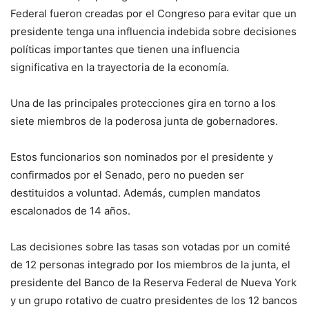
Federal fueron creadas por el Congreso para evitar que un
presidente tenga una influencia indebida sobre decisiones
políticas importantes que tienen una influencia
significativa en la trayectoria de la economía.
Una de las principales protecciones gira en torno a los
siete miembros de la poderosa junta de gobernadores.
Estos funcionarios son nominados por el presidente y
confirmados por el Senado, pero no pueden ser
destituidos a voluntad. Además, cumplen mandatos
escalonados de 14 años.
Las decisiones sobre las tasas son votadas por un comité
de 12 personas integrado por los miembros de la junta, el
presidente del Banco de la Reserva Federal de Nueva York
y un grupo rotativo de cuatro presidentes de los 12 bancos