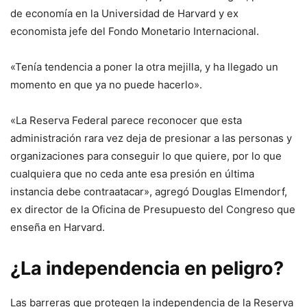
de economía en la Universidad de Harvard y ex
economista jefe del Fondo Monetario Internacional.
«Tenía tendencia a poner la otra mejilla, y ha llegado un
momento en que ya no puede hacerlo».
«La Reserva Federal parece reconocer que esta
administración rara vez deja de presionar a las personas y
organizaciones para conseguir lo que quiere, por lo que
cualquiera que no ceda ante esa presión en última
instancia debe contraatacar», agregó Douglas Elmendorf,
ex director de la Oficina de Presupuesto del Congreso que
enseña en Harvard.
¿La independencia en peligro?
Las barreras que protegen la independencia de la Reserva