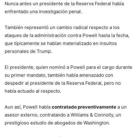
Nunca antes un presidente de la Reserva Federal había
enfrentado una investigación penal.
También representó un cambio radical respecto a los
ataques de la administración contra Powell hasta la fecha,
que típicamente se habían materializado en insultos
personales de Trump.
El presidente, quien nominó a Powell para el cargo durante
su primer mandato, también había amenazado con
despedir al presidente de la Reserva Federal, pero no
había actuado al respecto.
Aun así, Powell había
contratado preventivamente
a un
asesor externo, contratando a Williams & Connolly, un
prestigioso estudio de abogados de Washington.