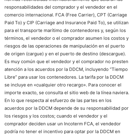
responsabilidades del comprador y el vendedor en el
comercio internacional. FCA (Free Carrier), CPT (Carriage
Paid To) y CIP (Carriage and Insurance Paid To), se utilizan
para el transporte marítimo de contenedores y, según los
términos, el vendedor o el comprador asumen los costos y
riesgos de las operaciones de manipulación en el puerto
de origen (cargue) y en el puerto de destino (descargue).
Es muy común que el vendedor y el comprador no presten
atención a los acuerdos por la DDCM, incluyendo “Tiempo
Libre” para usar los contenedores. La tarifa por la DDCM
se incluye en «cualquier otro recargo». Para conocer el
importe exacto, se consulta el sitio web de la línea naviera.
En lo que respecta al esfuerzo de las partes en los
acuerdos por la DDCM depende de su responsabilidad por
los riesgos y los costos; cuando el vendedor y el
comprador deciden usar un Incoterm FCA, el vendedor
podría no tener el incentivo para optar por la DDCM en