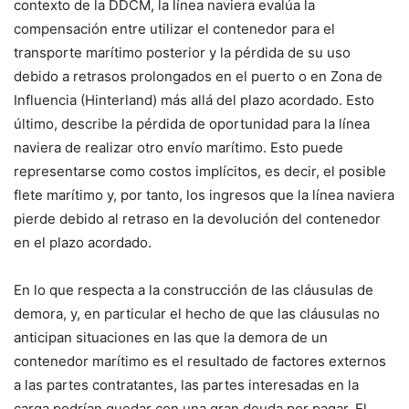
contexto de la DDCM, la línea naviera evalúa la
compensación entre utilizar el contenedor para el
transporte marítimo posterior y la pérdida de su uso
debido a retrasos prolongados en el puerto o en Zona de
Influencia (Hinterland) más allá del plazo acordado. Esto
último, describe la pérdida de oportunidad para la línea
naviera de realizar otro envío marítimo. Esto puede
representarse como costos implícitos, es decir, el posible
flete marítimo y, por tanto, los ingresos que la línea naviera
pierde debido al retraso en la devolución del contenedor
en el plazo acordado.
En lo que respecta a la construcción de las cláusulas de
demora, y, en particular el hecho de que las cláusulas no
anticipan situaciones en las que la demora de un
contenedor marítimo es el resultado de factores externos
a las partes contratantes, las partes interesadas en la
carga podrían quedar con una gran deuda por pagar. El