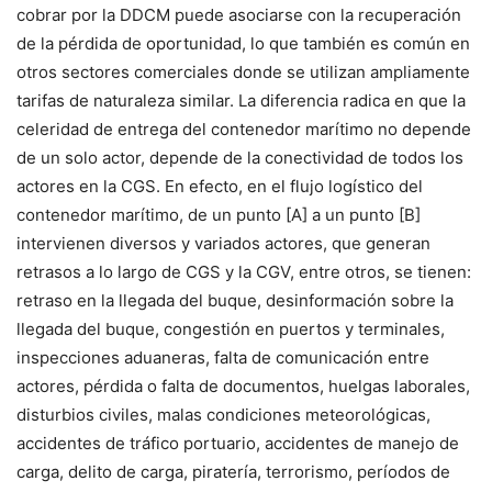
cobrar por la DDCM puede asociarse con la recuperación
de la pérdida de oportunidad, lo que también es común en
otros sectores comerciales donde se utilizan ampliamente
tarifas de naturaleza similar. La diferencia radica en que la
celeridad de entrega del contenedor marítimo no depende
de un solo actor, depende de la conectividad de todos los
actores en la CGS. En efecto, en el flujo logístico del
contenedor marítimo, de un punto [A] a un punto [B]
intervienen diversos y variados actores, que generan
retrasos a lo largo de CGS y la CGV, entre otros, se tienen:
retraso en la llegada del buque, desinformación sobre la
llegada del buque, congestión en puertos y terminales,
inspecciones aduaneras, falta de comunicación entre
actores, pérdida o falta de documentos, huelgas laborales,
disturbios civiles, malas condiciones meteorológicas,
accidentes de tráfico portuario, accidentes de manejo de
carga, delito de carga, piratería, terrorismo, períodos de