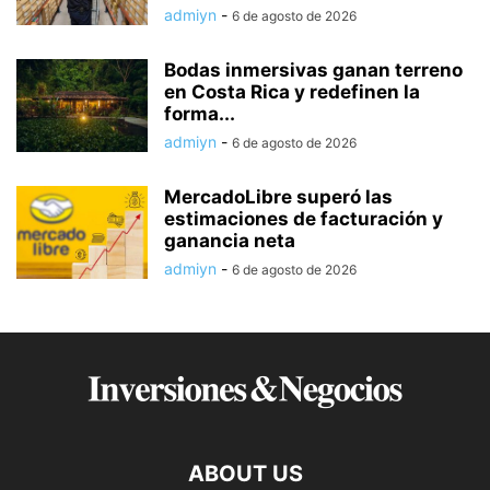
admiyn
-
6 de agosto de 2026
Bodas inmersivas ganan terreno
en Costa Rica y redefinen la
forma...
admiyn
-
6 de agosto de 2026
MercadoLibre superó las
estimaciones de facturación y
ganancia neta
admiyn
-
6 de agosto de 2026
ABOUT US