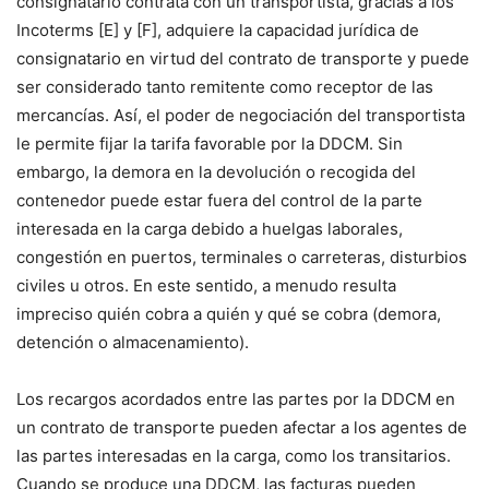
consignatario contrata con un transportista, gracias a los
Incoterms [E] y [F], adquiere la capacidad jurídica de
consignatario en virtud del contrato de transporte y puede
ser considerado tanto remitente como receptor de las
mercancías. Así, el poder de negociación del transportista
le permite fijar la tarifa favorable por la DDCM. Sin
embargo, la demora en la devolución o recogida del
contenedor puede estar fuera del control de la parte
interesada en la carga debido a huelgas laborales,
congestión en puertos, terminales o carreteras, disturbios
civiles u otros. En este sentido, a menudo resulta
impreciso quién cobra a quién y qué se cobra (demora,
detención o almacenamiento).
Los recargos acordados entre las partes por la DDCM en
un contrato de transporte pueden afectar a los agentes de
las partes interesadas en la carga, como los transitarios.
Cuando se produce una DDCM, las facturas pueden