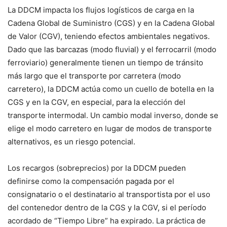
La DDCM impacta los flujos logísticos de carga en la
Cadena Global de Suministro (CGS) y en la Cadena Global
de Valor (CGV), teniendo efectos ambientales negativos.
Dado que las barcazas (modo fluvial) y el ferrocarril (modo
ferroviario) generalmente tienen un tiempo de tránsito
más largo que el transporte por carretera (modo
carretero), la DDCM actúa como un cuello de botella en la
CGS y en la CGV, en especial, para la elección del
transporte intermodal. Un cambio modal inverso, donde se
elige el modo carretero en lugar de modos de transporte
alternativos, es un riesgo potencial.
Los recargos (sobreprecios) por la DDCM pueden
definirse como la compensación pagada por el
consignatario o el destinatario al transportista por el uso
del contenedor dentro de la CGS y la CGV, si el período
acordado de “Tiempo Libre” ha expirado. La práctica de