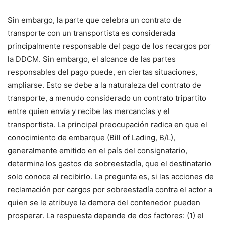
Sin embargo, la parte que celebra un contrato de
transporte con un transportista es considerada
principalmente responsable del pago de los recargos por
la DDCM. Sin embargo, el alcance de las partes
responsables del pago puede, en ciertas situaciones,
ampliarse. Esto se debe a la naturaleza del contrato de
transporte, a menudo considerado un contrato tripartito
entre quien envía y recibe las mercancías y el
transportista. La principal preocupación radica en que el
conocimiento de embarque (Bill of Lading, B/L),
generalmente emitido en el país del consignatario,
determina los gastos de sobreestadía, que el destinatario
solo conoce al recibirlo. La pregunta es, si las acciones de
reclamación por cargos por sobreestadía contra el actor a
quien se le atribuye la demora del contenedor pueden
prosperar. La respuesta depende de dos factores: (1) el