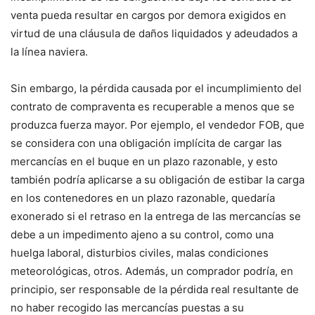
venta pueda resultar en cargos por demora exigidos en
virtud de una cláusula de daños liquidados y adeudados a
la línea naviera.
Sin embargo, la pérdida causada por el incumplimiento del
contrato de compraventa es recuperable a menos que se
produzca fuerza mayor. Por ejemplo, el vendedor FOB, que
se considera con una obligación implícita de cargar las
mercancías en el buque en un plazo razonable, y esto
también podría aplicarse a su obligación de estibar la carga
en los contenedores en un plazo razonable, quedaría
exonerado si el retraso en la entrega de las mercancías se
debe a un impedimento ajeno a su control, como una
huelga laboral, disturbios civiles, malas condiciones
meteorológicas, otros. Además, un comprador podría, en
principio, ser responsable de la pérdida real resultante de
no haber recogido las mercancías puestas a su