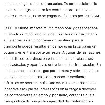
con sus obligaciones contractuales. En otras palabras, la
naviera se niega a liberar los contenedores de envíos
posteriores cuando no se pagan las facturas por la DDCM.
La DDCM tiene impacto multidimensional y desencadena
un efecto dominó. Ya que la demora de un consignatario
en la entrega de un contenedor marítimo para su
transporte puede resultar en demoras en la carga en un
buque o en el transporte terrestre. Algunas de las razones
es la falta de coordinación o la ausencia de relaciones
contractuales y operativas entre las partes interesadas. En
consecuencia, los recargos por demora y sobreestadía se
incluyen en los contratos de transporte mediante
cláusulas de sobreestadía. Una cláusula de sobreestadía
incentiva a las partes interesadas en la carga a devolver
los contenedores a tiempo y, por tanto, garantiza que el
transportista disponga de capacidad de contenedores.