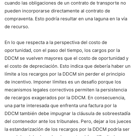
cuando las obligaciones de un contrato de transporte no
pueden incorporarse directamente al contrato de
compraventa. Esto podría resultar en una laguna en la vía
de recurso.
En lo que respecta a la perspectiva del costo de
oportunidad, con el paso del tiempo, los cargos por la
DDCM se vuelven mayores que el costo de oportunidad y
el costo de depreciación. Esto indica que debería haber un
límite a los recargos por la DDCM sin perder el principio
de incentivo. Imponer límites es un desafío porque los
mecanismos legales correctivos permiten la persistencia
de recargos exagerados por la DDCM. En consecuencia,
una parte interesada que enfrenta una factura por la
DDCM también debe impugnar la cláusula de sobreestadía
del contenedor ante los tribunales. Pero, dejar a los jueces
la estandarización de los recargos por la DDCM podría ser