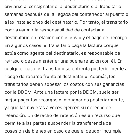
enviarse al consignatario, al destinatario o al transitario
semanas después de la llegada del contenedor al puerto o
a las instalaciones del destinatario. Por tanto, el transitario
podría asumir la responsabilidad de contactar al
destinatario en relación con el envío y el pago del recargo.
En algunos casos, el transitario paga la factura porque
actúa como agente del destinatario, es responsable del
retraso o desea mantener una buena relación con él. En
cualquier caso, el transitario se enfrenta posteriormente al
riesgo de recurso frente al destinatario. Además, los
transitarios deben sopesar los costos con sus ganancias
por la DDCM. Ante una factura por la DDCM, suele ser
mejor pagar los recargos e impugnarlos posteriormente,
ya que las navieras a veces ejercen su derecho de
retención. Un derecho de retención es un recurso que
permite a las partes suspender la transferencia de
posesión de bienes en caso de que el deudor incumpla