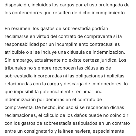
disposición, incluidos los cargos por el uso prolongado de
los contenedores que resulten de dicho incumplimiento.
En resumen, los gastos de sobreestadía podrían
reclamarse en virtud del contrato de compraventa si la
responsabilidad por un incumplimiento contractual es
atribuible o si se incluye una cláusula de indemnización.
Sin embargo, actualmente no existe certeza jurídica. Los
tribunales no siempre reconocen las cláusulas de
sobreestadía incorporadas ni las obligaciones implícitas
relacionadas con la carga y descarga de contenedores, lo
que imposibilita potencialmente reclamar una
indemnización por demoras en el contrato de
compraventa. De hecho, incluso si se reconocen dichas
reclamaciones, el cálculo de los daños puede no coincidir
con los gastos de sobreestadía estipulados en un contrato
entre un consignatario y la línea naviera, especialmente