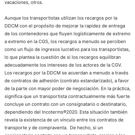
vacaciones, otros.
Aunque los transportistas utilizan los recargos por la
DDCM con el propósito de mejorar la rapidez de entrega
de los contenedores que fluyen logísticamente de extremo
a extremo en la CGS, los recargos a menudo se perciben
como un flujo de ingresos lucrativo para los transportistas,
lo que plantea la cuestión de si los recargos equilibran
adecuadamente los intereses de los actores de la CGV.
Los recargos por la DDCM se acuerdan a menudo a través
de contratos de adhesión (contrato estandarizado), a favor
de la parte con mayor poder de negociación. En la práctica,
significa que un transportista contractualmente más fuerte
concluye un contrato con un consignatario o destinatario,
dependiendo del Incoterms®2020. Esta situación también
revela la existencia de un vínculo entre los contratos de
transporte y de compraventa. De hecho, si un