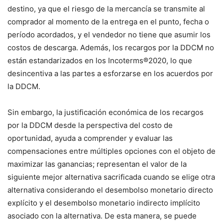
destino, ya que el riesgo de la mercancía se transmite al
comprador al momento de la entrega en el punto, fecha o
período acordados, y el vendedor no tiene que asumir los
costos de descarga. Además, los recargos por la DDCM no
están estandarizados en los Incoterms®2020, lo que
desincentiva a las partes a esforzarse en los acuerdos por
la DDCM.
Sin embargo, la justificación económica de los recargos
por la DDCM desde la perspectiva del costo de
oportunidad, ayuda a comprender y evaluar las
compensaciones entre múltiples opciones con el objeto de
maximizar las ganancias; representan el valor de la
siguiente mejor alternativa sacrificada cuando se elige otra
alternativa considerando el desembolso monetario directo
explícito y el desembolso monetario indirecto implícito
asociado con la alternativa. De esta manera, se puede