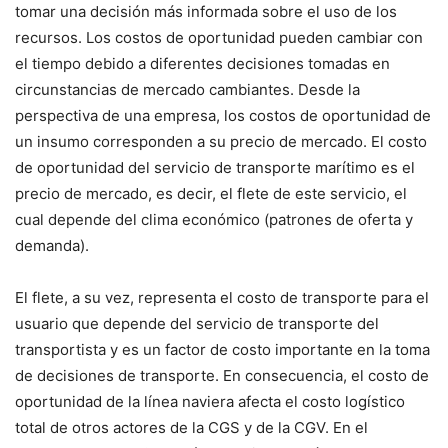
tomar una decisión más informada sobre el uso de los
recursos. Los costos de oportunidad pueden cambiar con
el tiempo debido a diferentes decisiones tomadas en
circunstancias de mercado cambiantes. Desde la
perspectiva de una empresa, los costos de oportunidad de
un insumo corresponden a su precio de mercado. El costo
de oportunidad del servicio de transporte marítimo es el
precio de mercado, es decir, el flete de este servicio, el
cual depende del clima económico (patrones de oferta y
demanda).
El flete, a su vez, representa el costo de transporte para el
usuario que depende del servicio de transporte del
transportista y es un factor de costo importante en la toma
de decisiones de transporte. En consecuencia, el costo de
oportunidad de la línea naviera afecta el costo logístico
total de otros actores de la CGS y de la CGV. En el