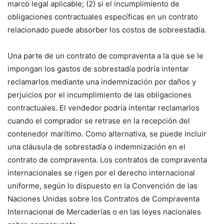
marco legal aplicable; (2) si el incumplimiento de
obligaciones contractuales específicas en un contrato
relacionado puede absorber los costos de sobreestadía.
Una parte de un contrato de compraventa a la que se le
impongan los gastos de sobrestadía podría intentar
reclamarlos mediante una indemnización por daños y
perjuicios por el incumplimiento de las obligaciones
contractuales. El vendedor podría intentar reclamarlos
cuando el comprador se retrase en la recepción del
contenedor marítimo. Como alternativa, se puede incluir
una cláusula de sobrestadía o indemnización en el
contrato de compraventa. Los contratos de compraventa
internacionales se rigen por el derecho internacional
uniforme, según lo dispuesto en la Convención de las
Naciones Unidas sobre los Contratos de Compraventa
Internacional de Mercaderías o en las leyes nacionales