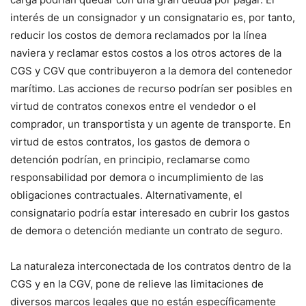
interés de un consignador y un consignatario es, por tanto,
reducir los costos de demora reclamados por la línea
naviera y reclamar estos costos a los otros actores de la
CGS y CGV que contribuyeron a la demora del contenedor
marítimo. Las acciones de recurso podrían ser posibles en
virtud de contratos conexos entre el vendedor o el
comprador, un transportista y un agente de transporte. En
virtud de estos contratos, los gastos de demora o
detención podrían, en principio, reclamarse como
responsabilidad por demora o incumplimiento de las
obligaciones contractuales. Alternativamente, el
consignatario podría estar interesado en cubrir los gastos
de demora o detención mediante un contrato de seguro.
La naturaleza interconectada de los contratos dentro de la
CGS y en la CGV, pone de relieve las limitaciones de
diversos marcos legales que no están específicamente