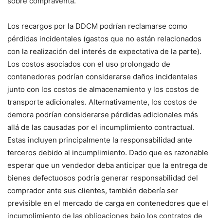
sobre compraventa.
Los recargos por la DDCM podrían reclamarse como
pérdidas incidentales (gastos que no están relacionados
con la realización del interés de expectativa de la parte).
Los costos asociados con el uso prolongado de
contenedores podrían considerarse daños incidentales
junto con los costos de almacenamiento y los costos de
transporte adicionales. Alternativamente, los costos de
demora podrían considerarse pérdidas adicionales más
allá de las causadas por el incumplimiento contractual.
Estas incluyen principalmente la responsabilidad ante
terceros debido al incumplimiento. Dado que es razonable
esperar que un vendedor deba anticipar que la entrega de
bienes defectuosos podría generar responsabilidad del
comprador ante sus clientes, también debería ser
previsible en el mercado de carga en contenedores que el
incumplimiento de las obligaciones bajo los contratos de