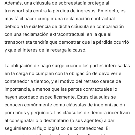
Además, una cláusula de sobreestadía protege al
transportista contra la pérdida de ingresos. En efecto, es
más fácil hacer cumplir una reclamación contractual
debido a la existencia de dicha cláusula en comparación
con una reclamación extracontractual, en la que el
transportista tendría que demostrar que la pérdida ocurrió
y que el interés de la recarga la causó.
La obligación de pago surge cuando las partes interesadas
en la carga no cumplen con la obligación de devolver el
contenedor a tiempo, y el motivo del retraso carece de
importancia, a menos que las partes contractuales lo
hayan acordado específicamente. Estas cláusulas se
conocen comúnmente como cláusulas de indemnización
por daños y perjuicios. Las cláusulas de demora incentivan
al consignatario o destinatario (o sus agentes) a dar
seguimiento al flujo logístico de contenedores. El