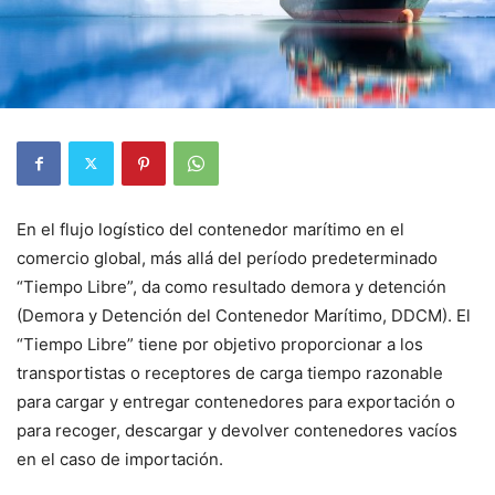
En el flujo logístico del contenedor marítimo en el
comercio global, más allá del período predeterminado
“Tiempo Libre”, da como resultado demora y detención
(Demora y Detención del Contenedor Marítimo, DDCM). El
“Tiempo Libre” tiene por objetivo proporcionar a los
transportistas o receptores de carga tiempo razonable
para cargar y entregar contenedores para exportación o
para recoger, descargar y devolver contenedores vacíos
en el caso de importación.