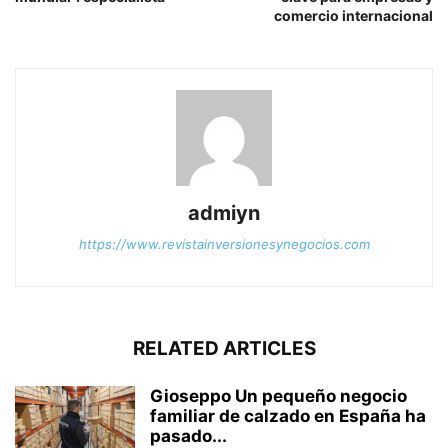
comercio internacional
admiyn
https://www.revistainversionesynegocios.com
RELATED ARTICLES
Gioseppo Un pequeño negocio
familiar de calzado en España ha
pasado...