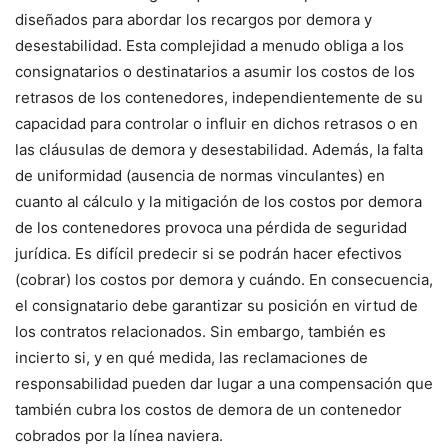
diseñados para abordar los recargos por demora y
desestabilidad. Esta complejidad a menudo obliga a los
consignatarios o destinatarios a asumir los costos de los
retrasos de los contenedores, independientemente de su
capacidad para controlar o influir en dichos retrasos o en
las cláusulas de demora y desestabilidad. Además, la falta
de uniformidad (ausencia de normas vinculantes) en
cuanto al cálculo y la mitigación de los costos por demora
de los contenedores provoca una pérdida de seguridad
jurídica. Es difícil predecir si se podrán hacer efectivos
(cobrar) los costos por demora y cuándo. En consecuencia,
el consignatario debe garantizar su posición en virtud de
los contratos relacionados. Sin embargo, también es
incierto si, y en qué medida, las reclamaciones de
responsabilidad pueden dar lugar a una compensación que
también cubra los costos de demora de un contenedor
cobrados por la línea naviera.