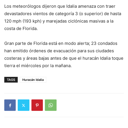
Los meteorólogos dijeron que Idalia amenaza con traer
devastadores vientos de categoría 3 (o superior) de hasta
120 mph (193 kph) y marejadas ciclónicas masivas a la
costa de Florida.
Gran parte de Florida está en modo alerta; 23 condados
han emitido órdenes de evacuación para sus ciudades
costeras y áreas bajas antes de que el huracán Idalia toque
tierra el miércoles por la mañana.
TAGS
Huracán Idalia