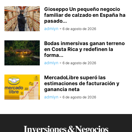
Gioseppo Un pequeño negocio
familiar de calzado en España ha
pasado...
admiyn
-
6 de agosto de 2026
Bodas inmersivas ganan terreno
en Costa Rica y redefinen la
forma...
admiyn
-
6 de agosto de 2026
MercadoLibre superó las
estimaciones de facturación y
ganancia neta
admiyn
-
6 de agosto de 2026