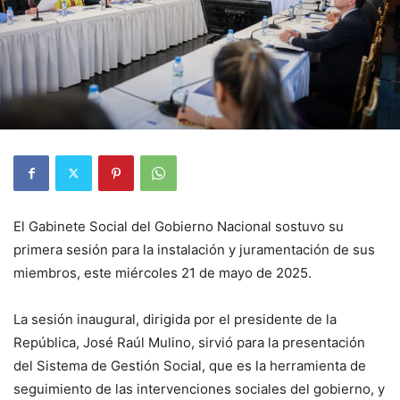
El Gabinete Social del Gobierno Nacional sostuvo su
primera sesión para la instalación y juramentación de sus
miembros, este miércoles 21 de mayo de 2025.
La sesión inaugural, dirigida por el presidente de la
República, José Raúl Mulino, sirvió para la presentación
del Sistema de Gestión Social, que es la herramienta de
seguimiento de las intervenciones sociales del gobierno, y