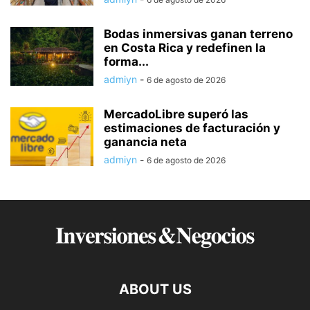
Bodas inmersivas ganan terreno
en Costa Rica y redefinen la
forma...
admiyn
-
6 de agosto de 2026
MercadoLibre superó las
estimaciones de facturación y
ganancia neta
admiyn
-
6 de agosto de 2026
ABOUT US