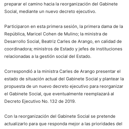
preparar el camino hacia la reorganización del Gabinete
Social, mediante un nuevo decreto ejecutivo.
Participaron en esta primera sesión, la primera dama de la
República, Maricel Cohen de Mulino; la ministra de
Desarrollo Social, Beatriz Carles de Arango, en calidad de
coordinadora; ministros de Estado y jefes de instituciones
relacionadas a la gestión social del Estado.
Correspondió a la ministra Carles de Arango presentar el
estado de situación actual del Gabinete Social y plantear la
propuesta de un nuevo decreto ejecutivo para reorganizar
el Gabinete Social, que eventualmente reemplazará al
Decreto Ejecutivo No. 132 de 2019.
Con la reorganización del Gabinete Social se pretende
actualizarlo para que responda mejor a las prioridades del