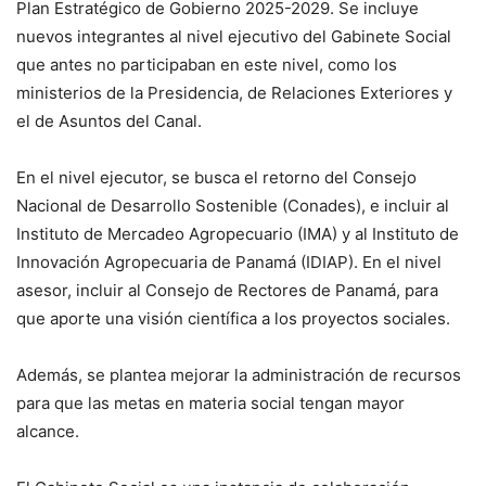
Plan Estratégico de Gobierno 2025-2029. Se incluye
nuevos integrantes al nivel ejecutivo del Gabinete Social
que antes no participaban en este nivel, como los
ministerios de la Presidencia, de Relaciones Exteriores y
el de Asuntos del Canal.
En el nivel ejecutor, se busca el retorno del Consejo
Nacional de Desarrollo Sostenible (Conades), e incluir al
Instituto de Mercadeo Agropecuario (IMA) y al Instituto de
Innovación Agropecuaria de Panamá (IDIAP). En el nivel
asesor, incluir al Consejo de Rectores de Panamá, para
que aporte una visión científica a los proyectos sociales.
Además, se plantea mejorar la administración de recursos
para que las metas en materia social tengan mayor
alcance.