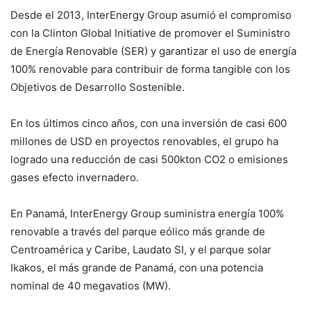
Desde el 2013, InterEnergy Group asumió el compromiso
con la Clinton Global Initiative de promover el Suministro
de Energía Renovable (SER) y garantizar el uso de energía
100% renovable para contribuir de forma tangible con los
Objetivos de Desarrollo Sostenible.
En los últimos cinco años, con una inversión de casi 600
millones de USD en proyectos renovables, el grupo ha
logrado una reducción de casi 500kton CO2 o emisiones
gases efecto invernadero.
En Panamá, InterEnergy Group suministra energía 100%
renovable a través del parque eólico más grande de
Centroamérica y Caribe, Laudato SI, y el parque solar
Ikakos, el más grande de Panamá, con una potencia
nominal de 40 megavatios (MW).