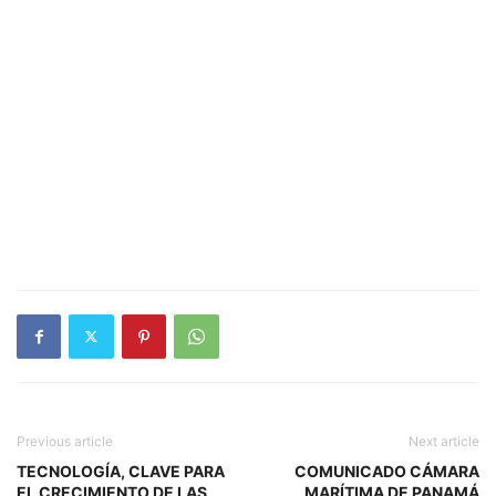
Previous article
Next article
TECNOLOGÍA, CLAVE PARA
COMUNICADO CÁMARA
EL CRECIMIENTO DE LAS
MARÍTIMA DE PANAMÁ