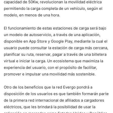
capacidad de 50Kw, revolucionan la movilidad eléctrica
permitiendo la carga completa de un vehículo, según el
modelo, en menos de una hora.
El funcionamiento de estas estaciones de carga será bajo
un modelo de autoservicio, a través de una aplicación,
disponible en App Store y Google Play, mediante la cual el
usuario puede consultar la estación de carga más cercana,
planificar su ruta, reservar, pagar a través de una billetera
virtual e iniciar la carga. Un ecosistema que maximiza la
experiencia del usuario, con el propósito de facilitar,
promover e impulsar una movilidad más sostenible.
Otro de los beneficios que la red Evergo pondrá a
disposición de los usuarios es que también formarán parte
de la primera red internacional de afiliados a cargadores
eléctricos, que les brindará la posibilidad de usar la