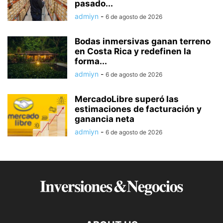
pasado...
admiyn
-
6 de agosto de 2026
Bodas inmersivas ganan terreno
en Costa Rica y redefinen la
forma...
admiyn
-
6 de agosto de 2026
MercadoLibre superó las
estimaciones de facturación y
ganancia neta
admiyn
-
6 de agosto de 2026