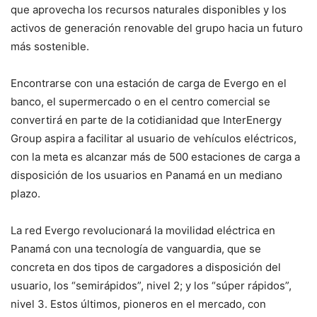
que aprovecha los recursos naturales disponibles y los
activos de generación renovable del grupo hacia un futuro
más sostenible.
Encontrarse con una estación de carga de Evergo en el
banco, el supermercado o en el centro comercial se
convertirá en parte de la cotidianidad que InterEnergy
Group aspira a facilitar al usuario de vehículos eléctricos,
con la meta es alcanzar más de 500 estaciones de carga a
disposición de los usuarios en Panamá en un mediano
plazo.
La red Evergo revolucionará la movilidad eléctrica en
Panamá con una tecnología de vanguardia, que se
concreta en dos tipos de cargadores a disposición del
usuario, los “semirápidos”, nivel 2; y los “súper rápidos”,
nivel 3. Estos últimos, pioneros en el mercado, con