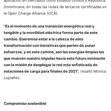
aplicación en mercados como Estados Unidos y República
Dominicana, en todas las redes de terceros certificadas en
la Open Charge Alliance (OCA).
“Es el momento de una transición energética real y
tangible y la movilidad eléctrica forma parte de este
cambio. Queremos estar a la cabeza de esta
transformación con iniciativas que parten de aunar
esfuerzos, y en este camino, son las energías limpias las
que mueven nuestro impulso hacia este futuro inminente
con la misión de desplegar la red más sofisticada de
estaciones de carga para finales de 2021”,
resaltó Mónica
Lupiañez.
Compromiso sostenible