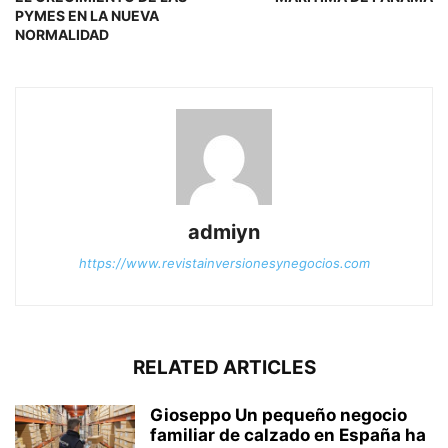
PYMES EN LA NUEVA
NORMALIDAD
admiyn
https://www.revistainversionesynegocios.com
RELATED ARTICLES
Gioseppo Un pequeño negocio
familiar de calzado en España ha