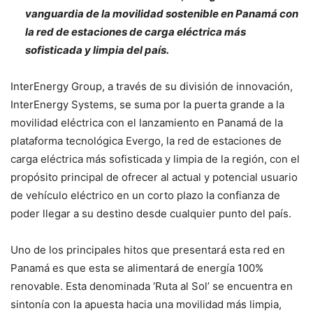
vanguardia de la movilidad sostenible en Panamá con
la red de estaciones de carga eléctrica más
sofisticada y limpia del país.
InterEnergy Group, a través de su división de innovación,
InterEnergy Systems, se suma por la puerta grande a la
movilidad eléctrica con el lanzamiento en Panamá de la
plataforma tecnológica Evergo, la red de estaciones de
carga eléctrica más sofisticada y limpia de la región, con el
propósito principal de ofrecer al actual y potencial usuario
de vehículo eléctrico en un corto plazo la confianza de
poder llegar a su destino desde cualquier punto del país.
Uno de los principales hitos que presentará esta red en
Panamá es que esta se alimentará de energía 100%
renovable. Esta denominada ‘Ruta al Sol’ se encuentra en
sintonía con la apuesta hacia una movilidad más limpia,