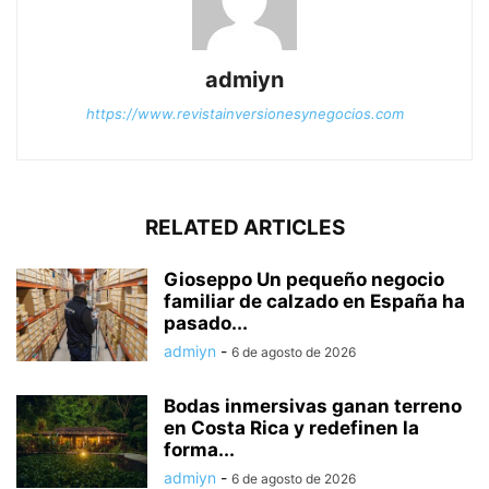
admiyn
https://www.revistainversionesynegocios.com
RELATED ARTICLES
Gioseppo Un pequeño negocio
familiar de calzado en España ha
pasado...
admiyn
-
6 de agosto de 2026
Bodas inmersivas ganan terreno
en Costa Rica y redefinen la
forma...
admiyn
-
6 de agosto de 2026