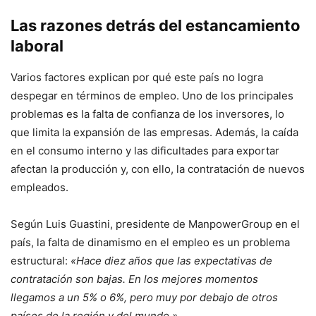
Las razones detrás del estancamiento
laboral
Varios factores explican por qué este país no logra
despegar en términos de empleo. Uno de los principales
problemas es la falta de confianza de los inversores, lo
que limita la expansión de las empresas. Además, la caída
en el consumo interno y las dificultades para exportar
afectan la producción y, con ello, la contratación de nuevos
empleados.
Según Luis Guastini, presidente de ManpowerGroup en el
país, la falta de dinamismo en el empleo es un problema
estructural:
«Hace diez años que las expectativas de
contratación son bajas. En los mejores momentos
llegamos a un 5% o 6%, pero muy por debajo de otros
países de la región y del mundo.»