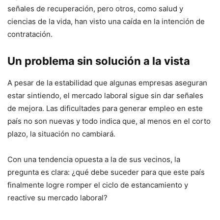
señales de recuperación, pero otros, como salud y
ciencias de la vida, han visto una caída en la intención de
contratación.
Un problema sin solución a la vista
A pesar de la estabilidad que algunas empresas aseguran
estar sintiendo, el mercado laboral sigue sin dar señales
de mejora. Las dificultades para generar empleo en este
país no son nuevas y todo indica que, al menos en el corto
plazo, la situación no cambiará.
Con una tendencia opuesta a la de sus vecinos, la
pregunta es clara: ¿qué debe suceder para que este país
finalmente logre romper el ciclo de estancamiento y
reactive su mercado laboral?