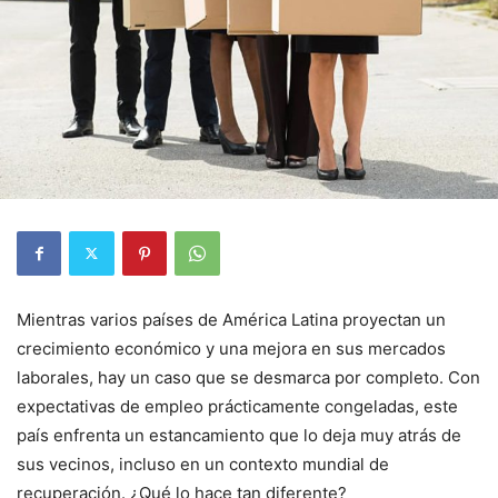
Mientras varios países de América Latina proyectan un
crecimiento económico y una mejora en sus mercados
laborales, hay un caso que se desmarca por completo. Con
expectativas de empleo prácticamente congeladas, este
país enfrenta un estancamiento que lo deja muy atrás de
sus vecinos, incluso en un contexto mundial de
recuperación. ¿Qué lo hace tan diferente?