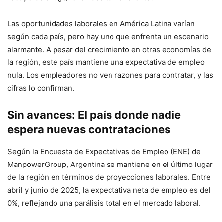
Las oportunidades laborales en América Latina varían
según cada país, pero hay uno que enfrenta un escenario
alarmante. A pesar del crecimiento en otras economías de
la región, este país mantiene una expectativa de empleo
nula. Los empleadores no ven razones para contratar, y las
cifras lo confirman.
Sin avances: El país donde nadie
espera nuevas contrataciones
Según la Encuesta de Expectativas de Empleo (ENE) de
ManpowerGroup, Argentina se mantiene en el último lugar
de la región en términos de proyecciones laborales. Entre
abril y junio de 2025, la expectativa neta de empleo es del
0%, reflejando una parálisis total en el mercado laboral.