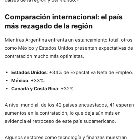
Comparación internacional: el país
más rezagado de la región
Mientras Argentina enfrenta un estancamiento total, otros
como México y Estados Unidos presentan expectativas de
contratación mucho más optimistas.
Estados Unidos
: +34% de Expectativa Neta de Empleo.
México
: +33%.
Canadá y Costa Rica
: +32%.
A nivel mundial, de los 42 países encuestados, 41 esperan
aumentos en la contratación, lo que deja aún más en
evidencia el retroceso de este país sudamericano.
Algunos sectores como tecnología y finanzas muestran