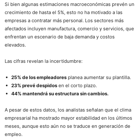
Si bien algunas estimaciones macroeconómicas prevén un
crecimiento de hasta el 5%, esto no ha motivado a las
empresas a contratar más personal. Los sectores más
afectados incluyen manufactura, comercio y servicios, que
enfrentan un escenario de baja demanda y costos
elevados.
Las cifras revelan la incertidumbre:
25% de los empleadores
planea aumentar su plantilla.
23% prevé despidos
en el corto plazo.
44% mantendrá su estructura sin cambios.
A pesar de estos datos, los analistas señalan que el clima
empresarial ha mostrado mayor estabilidad en los últimos
meses, aunque esto aún no se traduce en generación de
empleo.