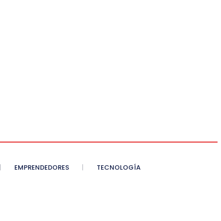
EMPRENDEDORES
TECNOLOGÍA