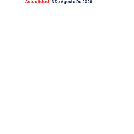
Actualidad
3 De Agosto De 2026