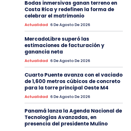
Bodas inmersivas ganan terreno en
Costa Rica y redefinen la forma de
celebrar el matrimonio
Actualidad
6 De Agosto De 2026
MercadoLibre superó las
estimaciones de facturación y
ganancia neta
Actualidad
6 De Agosto De 2026
Cuarto Puente avanza con el vaciado
de 1,600 metros cúbicos de concreto
para la torre principal Oeste M4
Actualidad
6 De Agosto De 2026
Panamá lanza la Agenda Nacional de
Tecnologías Avanzadas, en
presencia del presidente Mulino