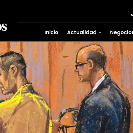
Inicio
Actualidad
Negocio