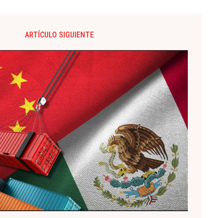
ARTÍCULO SIGUIENTE