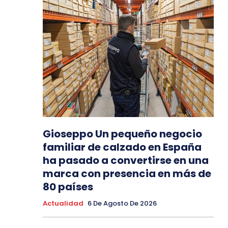
Gioseppo Un pequeño negocio
familiar de calzado en España
ha pasado a convertirse en una
marca con presencia en más de
80 países
Actualidad
6 De Agosto De 2026