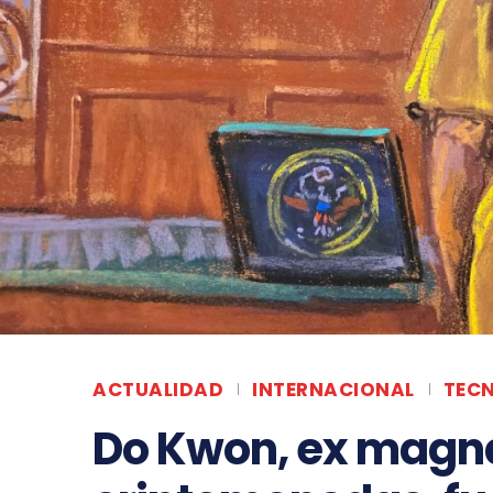
ACTUALIDAD
INTERNACIONAL
TEC
Do Kwon, ex magna