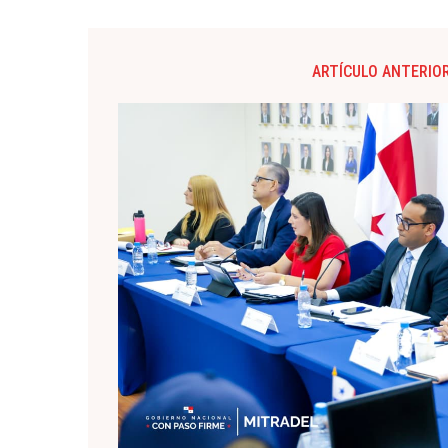
ARTÍCULO ANTERIO