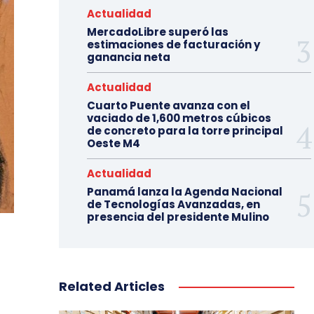
Actualidad
MercadoLibre superó las
estimaciones de facturación y
ganancia neta
Actualidad
Cuarto Puente avanza con el
vaciado de 1,600 metros cúbicos
de concreto para la torre principal
Oeste M4
Actualidad
Panamá lanza la Agenda Nacional
de Tecnologías Avanzadas, en
presencia del presidente Mulino
Related Articles