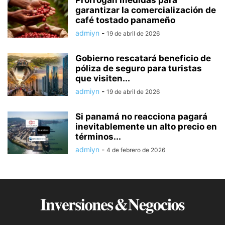
garantizar la comercialización de
café tostado panameño
admiyn
-
19 de abril de 2026
Gobierno rescatará beneficio de
póliza de seguro para turistas
que visiten...
admiyn
-
19 de abril de 2026
Si panamá no reacciona pagará
inevitablemente un alto precio en
términos...
admiyn
-
4 de febrero de 2026