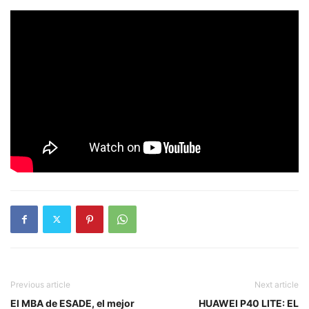
Previous article
Next article
El MBA de ESADE, el mejor
HUAWEI P40 LITE: EL