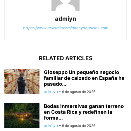
admiyn
https://www.revistainversionesynegocios.com
RELATED ARTICLES
Gioseppo Un pequeño negocio
familiar de calzado en España ha
pasado...
admiyn
-
6 de agosto de 2026
Bodas inmersivas ganan terreno
en Costa Rica y redefinen la
forma...
admiyn
-
6 de agosto de 2026