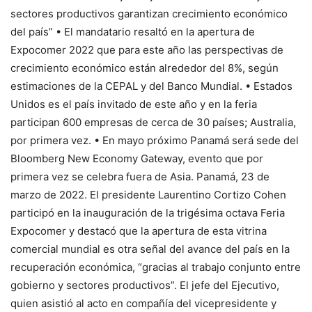
sectores productivos garantizan crecimiento económico
del país” • El mandatario resaltó en la apertura de
Expocomer 2022 que para este año las perspectivas de
crecimiento económico están alrededor del 8%, según
estimaciones de la CEPAL y del Banco Mundial. • Estados
Unidos es el país invitado de este año y en la feria
participan 600 empresas de cerca de 30 países; Australia,
por primera vez. • En mayo próximo Panamá será sede del
Bloomberg New Economy Gateway, evento que por
primera vez se celebra fuera de Asia. Panamá, 23 de
marzo de 2022. El presidente Laurentino Cortizo Cohen
participó en la inauguración de la trigésima octava Feria
Expocomer y destacó que la apertura de esta vitrina
comercial mundial es otra señal del avance del país en la
recuperación económica, “gracias al trabajo conjunto entre
gobierno y sectores productivos”. El jefe del Ejecutivo,
quien asistió al acto en compañía del vicepresidente y