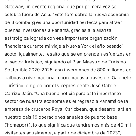
Gateway, un evento regional que por primera vez se
celebra fuera de Asia. “Este foro sobre la nueva economía
de Bloomberg es una oportunidad perfecta para atraer
buenas inversiones a Panamá, gracias a la alianza
estratégica lograda con esa importante organización
financiera durante mi viaje a Nueva York el año pasado”,
acotó. Igualmente, resaltó que se emprenden esfuerzos en
el sector turístico, siguiendo el Plan Maestro de Turismo
Sostenible 2020-2025, con inversiones de 800 millones de
balboas a nivel nacional, coordinadas a través del Gabinete
Turístico, dirigido por el vicepresidente José Gabriel
Carrizo Jaén. “Una buena noticia para este importante
sector de nuestra economía es el regreso a Panamá de la
empresa de cruceros Royal Caribbean, que desarrollará en
nuestro país 19 operaciones anuales de puerto base
(‘homeport’), lo que significa que tendremos más de 40 mil
visitantes anualmente, a partir de diciembre de 2023”,