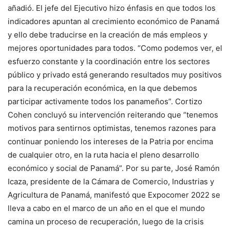
añadió. El jefe del Ejecutivo hizo énfasis en que todos los
indicadores apuntan al crecimiento económico de Panamá
y ello debe traducirse en la creación de más empleos y
mejores oportunidades para todos. “Como podemos ver, el
esfuerzo constante y la coordinación entre los sectores
público y privado está generando resultados muy positivos
para la recuperación económica, en la que debemos
participar activamente todos los panameños”. Cortizo
Cohen concluyó su intervención reiterando que “tenemos
motivos para sentirnos optimistas, tenemos razones para
continuar poniendo los intereses de la Patria por encima
de cualquier otro, en la ruta hacia el pleno desarrollo
económico y social de Panamá”. Por su parte, José Ramón
Icaza, presidente de la Cámara de Comercio, Industrias y
Agricultura de Panamá, manifestó que Expocomer 2022 se
lleva a cabo en el marco de un año en el que el mundo
camina un proceso de recuperación, luego de la crisis