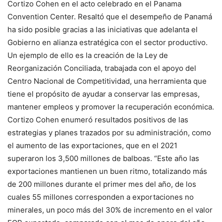
Cortizo Cohen en el acto celebrado en el Panama
Convention Center. Resaltó que el desempeño de Panamá
ha sido posible gracias a las iniciativas que adelanta el
Gobierno en alianza estratégica con el sector productivo.
Un ejemplo de ello es la creación de la Ley de
Reorganización Conciliada, trabajada con el apoyo del
Centro Nacional de Competitividad, una herramienta que
tiene el propósito de ayudar a conservar las empresas,
mantener empleos y promover la recuperación económica.
Cortizo Cohen enumeró resultados positivos de las
estrategias y planes trazados por su administración, como
el aumento de las exportaciones, que en el 2021
superaron los 3,500 millones de balboas. “Este año las
exportaciones mantienen un buen ritmo, totalizando más
de 200 millones durante el primer mes del año, de los
cuales 55 millones corresponden a exportaciones no
minerales, un poco más del 30% de incremento en el valor