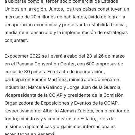
a ubicarse como el tercer socio comercial de Estados
Unidos en la región. Juntos, los tres países constituyen un
mercado de 20 millones de habitantes, ávido de lograr la
recuperación económica y preservar la estabilidad social,
mediante el desarrollo y la implementación de estrategias
conjuntas”.
Expocomer 2022 se llevará a cabo del 23 al 26 de marzo
en el Panama Convention Center, con 600 empresas de
cerca de 30 países. En el acto de inauguración,
participaron Ramón Martínez, ministro de Comercio e
Industrias; Marcela Galindo y Jorge Juan de la Guardia,
vicepresidenta de la CCIAP y presidente de la Comisión
Organizadora de Exposiciones y Eventos de la CCIAP,
respectivamente; Alberto Alemán Zubieta, como orador de
fondo; ministros y viceministros de Estado, jefes de
misiones diplomáticas y organismos internacionales
acreditados en Panamá.