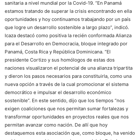
sanitaria a nivel mundial por la Covid-19. “En Panamá
estamos tratando de superar la crisis encontrando en ella
oportunidades y hoy continuamos trabajando por un país
que logre un desarrollo sostenible a largo plazo”, indicó.
Icaza destacó como positiva la recién conformada Alianza
para el Desarrollo en Democracia, bloque integrado por
Panamá, Costa Rica y República Dominicana. “El
presidente Cortizo y sus homólogos de estas dos
naciones visualizaron el potencial de una alianza tripartita
y dieron los pasos necesarios para constituirla, como una
nueva opción a través de la cual promocionar el sistema
democrático e impulsar el desarrollo económico
sostenible”. En este sentido, dijo que los tiempos “nos
exigen coaliciones que nos permitan sumar fortalezas y
transformar oportunidades en proyectos reales que nos
permitan avanzar como nación. De allí que hoy
destaquemos esta asociación que, como bloque, ha venido