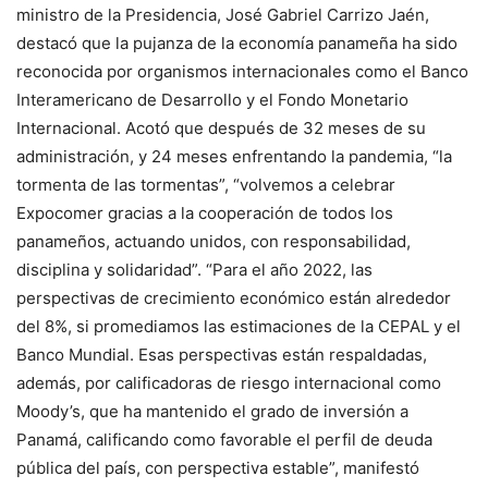
ministro de la Presidencia, José Gabriel Carrizo Jaén,
destacó que la pujanza de la economía panameña ha sido
reconocida por organismos internacionales como el Banco
Interamericano de Desarrollo y el Fondo Monetario
Internacional. Acotó que después de 32 meses de su
administración, y 24 meses enfrentando la pandemia, “la
tormenta de las tormentas”, “volvemos a celebrar
Expocomer gracias a la cooperación de todos los
panameños, actuando unidos, con responsabilidad,
disciplina y solidaridad”. “Para el año 2022, las
perspectivas de crecimiento económico están alrededor
del 8%, si promediamos las estimaciones de la CEPAL y el
Banco Mundial. Esas perspectivas están respaldadas,
además, por calificadoras de riesgo internacional como
Moody’s, que ha mantenido el grado de inversión a
Panamá, calificando como favorable el perfil de deuda
pública del país, con perspectiva estable”, manifestó