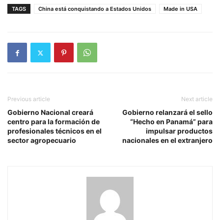
TAGS
China está conquistando a Estados Unidos
Made in USA
Previous article
Next article
Gobierno Nacional creará
Gobierno relanzará el sello
centro para la formación de
“Hecho en Panamá” para
profesionales técnicos en el
impulsar productos
sector agropecuario
nacionales en el extranjero