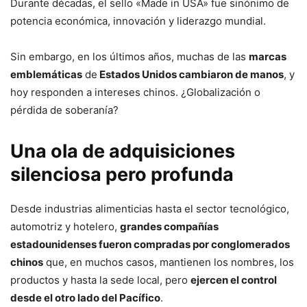
Durante décadas, el sello «Made in USA» fue sinónimo de
potencia económica, innovación y liderazgo mundial.
Sin embargo, en los últimos años, muchas de las
marcas
emblemáticas
de
Estados Unidos cambiaron de manos
, y
hoy responden a intereses chinos. ¿Globalización o
pérdida de soberanía?
Una ola de adquisiciones
silenciosa pero profunda
Desde industrias alimenticias hasta el sector tecnológico,
automotriz y hotelero,
grandes compañías
estadounidenses fueron compradas por conglomerados
chinos
que, en muchos casos, mantienen los nombres, los
productos y hasta la sede local, pero
ejercen el control
desde el otro lado del Pacífico
.