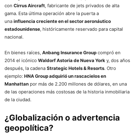
con
Cirrus Aircraft
, fabricante de jets privados de alta
gama. Esta última operación abre la puerta a
una
influencia creciente en el sector aeronáutico
estadounidense
, históricamente reservado para capital
nacional.
En bienes raíces,
Anbang Insurance Group
compró en
2014 el icónico
Waldorf Astoria de Nueva York
y, dos años
después, la cadena
Strategic Hotels & Resorts
. Otro
ejemplo:
HNA Group adquirió un rascacielos en
Manhattan
por más de 2.200 millones de dólares, en una
de las operaciones más costosas de la historia inmobiliaria
de la ciudad.
¿Globalización o advertencia
geopolítica?