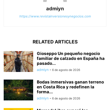
admiyn
https://www.revistainversionesynegocios.com
RELATED ARTICLES
Gioseppo Un pequeño negocio
familiar de calzado en España ha
pasado...
admiyn
-
6 de agosto de 2026
Bodas inmersivas ganan terreno
en Costa Rica y redefinen la
forma...
admiyn
-
6 de agosto de 2026