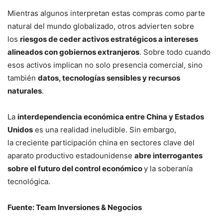
Mientras algunos interpretan estas compras como parte
natural del mundo globalizado, otros advierten sobre
los
riesgos de ceder activos estratégicos a intereses
alineados con gobiernos extranjeros
. Sobre todo cuando
esos activos implican no solo presencia comercial, sino
también
datos, tecnologías sensibles y recursos
naturales
.
La
interdependencia económica entre China y Estados
Unidos
es una realidad ineludible. Sin embargo,
la creciente participación china en sectores clave del
aparato productivo estadounidense
abre interrogantes
sobre el futuro del control económico
y la soberanía
tecnológica.
Fuente: Team Inversiones & Negocios