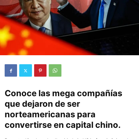
Conoce las mega compañías
que dejaron de ser
norteamericanas para
convertirse en capital chino.