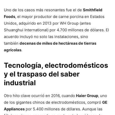
Uno de los casos más resonantes fue el de
Smithfield
Foods
, el mayor productor de carne porcina en Estados
Unidos, adquirido en 2013 por WH Group (antes
Shuanghui International) por 4.700 millones de dólares. El
acuerdo incluyó no solo las instalaciones, sino
también
decenas de miles de hectáreas de tierras
agrícolas
.
Tecnología, electrodomésticos
y el traspaso del saber
industrial
Otro hito clave ocurrió en 2016, cuando
Haier Group
, uno
de los gigantes chinos de electrodomésticos, compró
GE
Appliances
por 5.400 millones de dólares. Aunque las