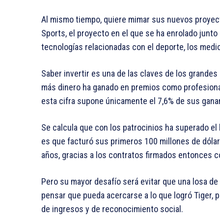
Al mismo tiempo, quiere mimar sus nuevos proyec
Sports, el proyecto en el que se ha enrolado junto
tecnologías relacionadas con el deporte, los medi
Saber invertir es una de las claves de los grandes
más dinero ha ganado en premios como profesional,
esta cifra supone únicamente el 7,6% de sus ganan
Se calcula que con los patrocinios ha superado el 
es que facturó sus primeros 100 millones de dóla
años, gracias a los contratos firmados entonces co
Pero su mayor desafío será evitar que una losa de 
pensar que pueda acercarse a lo que logró Tiger, 
de ingresos y de reconocimiento social.