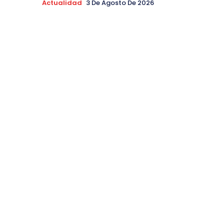
Actualidad
3 De Agosto De 2026