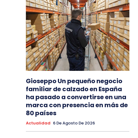
Gioseppo Un pequeño negocio
familiar de calzado en España
ha pasado a convertirse en una
marca con presencia en más de
80 países
Actualidad
6 De Agosto De 2026