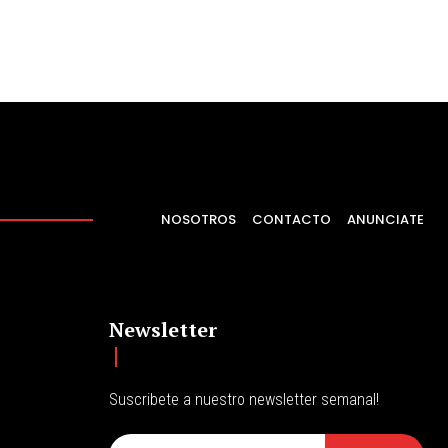
NOSOTROS
CONTACTO
ANUNCIATE
Newsletter
Suscribete a nuestro newsletter semanal!