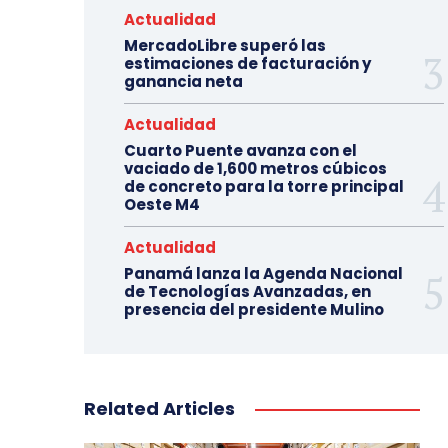
Actualidad
MercadoLibre superó las
estimaciones de facturación y
ganancia neta
Actualidad
Cuarto Puente avanza con el
vaciado de 1,600 metros cúbicos
de concreto para la torre principal
Oeste M4
Actualidad
Panamá lanza la Agenda Nacional
de Tecnologías Avanzadas, en
presencia del presidente Mulino
Related Articles