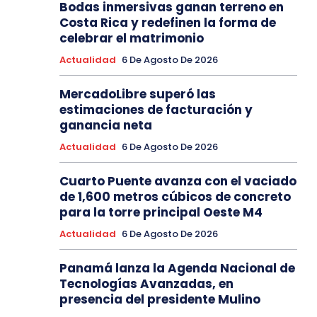
Bodas inmersivas ganan terreno en
Costa Rica y redefinen la forma de
celebrar el matrimonio
Actualidad
6 De Agosto De 2026
MercadoLibre superó las
estimaciones de facturación y
ganancia neta
Actualidad
6 De Agosto De 2026
Cuarto Puente avanza con el vaciado
de 1,600 metros cúbicos de concreto
para la torre principal Oeste M4
Actualidad
6 De Agosto De 2026
Panamá lanza la Agenda Nacional de
Tecnologías Avanzadas, en
presencia del presidente Mulino