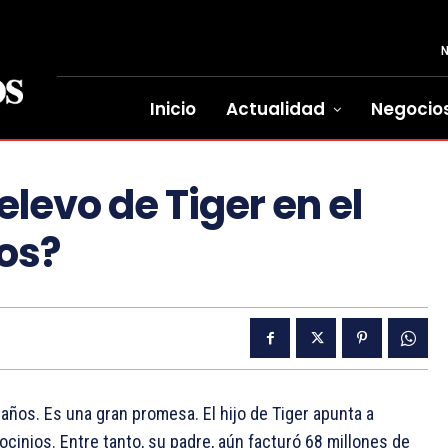
Inicio
Actualidad
Negocio
elevo de Tiger en el
ios?
 años. Es una gran promesa. El hijo de Tiger apunta a
ocinios. Entre tanto, su padre, aún facturó 68 millones de