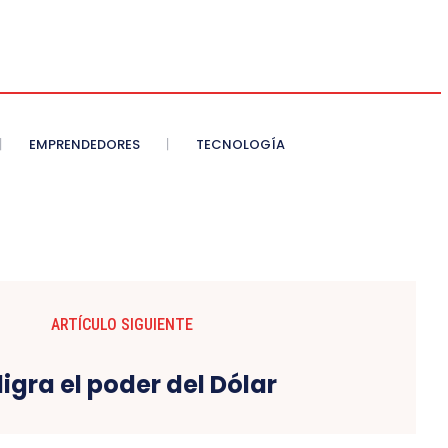
EMPRENDEDORES
TECNOLOGÍA
ARTÍCULO SIGUIENTE
ligra el poder del Dólar