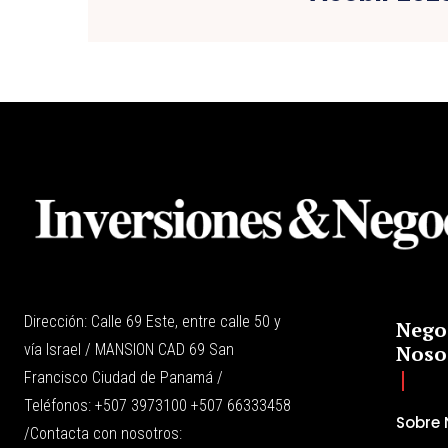
Dirección: Calle 69 Este, entre calle 50 y
Nego
vía Israel / MANSION CAD 69 San
Noso
Francisco Ciudad de Panamá /
Teléfonos: +507 3973100 +507 66333458
Sobre 
/Contacta con nosotros: