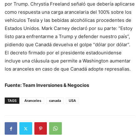
por Trump. Chrystia Freeland señaló que debería aplicarse
como respuesta una carga arancelaria del 100% sobre los
vehículos Tesla y las bebidas alcohólicas procedentes de
Estados Unidos. Mark Carney declaró por su parte: “Estoy
listo para enfrentarme a Trump y defender nuestro país”,
pidiendo que Canadá devuelva el golpe “dólar por dólar”.
El decreto firmado por el presidente estadounidense
incluye una cláusula que permite a Washington aumentar
los aranceles en caso de que Canadá adopte represalias.
Fuente: Team Inversiones & Negocios
TAGS
Aranceles
canada
USA