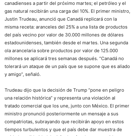
canadienses a partir del próximo martes; el petróleo y el
gas natural recibirán una carga del 10%. El primer ministro,
Justin Trudeau, anunció que Canadá replicará con la
misma receta: aranceles del 25% a una lista de productos
del país vecino por valor de 30.000 millones de dólares
estadounidenses, también desde el martes. Una segunda
ola arancelaria sobre productos por valor de 125.000
millones se aplicará tres semanas después. “Canadá no
tolerará un ataque de un país que se supone que es aliado
y amigo”, señaló.
Trudeau dijo que la decisión de Trump “pone en peligro
una relación histórica” y representa una violación al
tratado comercial que los une, junto con México. El primer
ministro pronunció posteriormente un mensaje a sus
compatriotas, subrayando que recibirán apoyo en estos
tiempos turbulentos y que el país debe dar muestra de