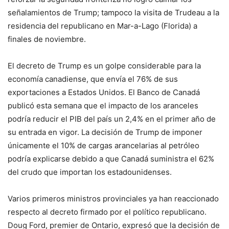
señalamientos de Trump; tampoco la visita de Trudeau a la
residencia del republicano en Mar-a-Lago (Florida) a
finales de noviembre.
El decreto de Trump es un golpe considerable para la
economía canadiense, que envía el 76% de sus
exportaciones a Estados Unidos. El Banco de Canadá
publicó esta semana que el impacto de los aranceles
podría reducir el PIB del país un 2,4% en el primer año de
su entrada en vigor. La decisión de Trump de imponer
únicamente el 10% de cargas arancelarias al petróleo
podría explicarse debido a que Canadá suministra el 62%
del crudo que importan los estadounidenses.
Varios primeros ministros provinciales ya han reaccionado
respecto al decreto firmado por el político republicano.
Doug Ford, premier de Ontario, expresó que la decisión de