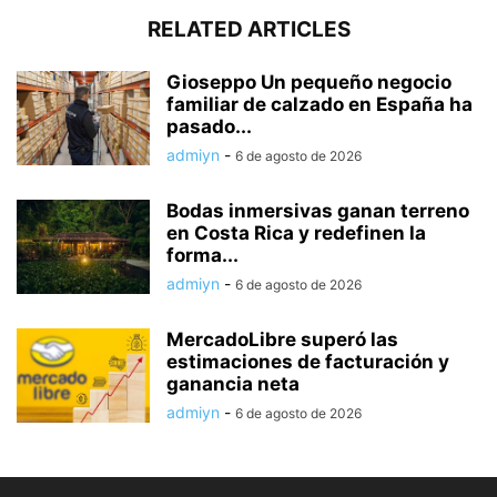
RELATED ARTICLES
Gioseppo Un pequeño negocio
familiar de calzado en España ha
pasado...
admiyn
-
6 de agosto de 2026
Bodas inmersivas ganan terreno
en Costa Rica y redefinen la
forma...
admiyn
-
6 de agosto de 2026
MercadoLibre superó las
estimaciones de facturación y
ganancia neta
admiyn
-
6 de agosto de 2026