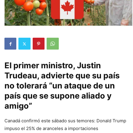
El primer ministro, Justin
Trudeau, advierte que su país
no tolerará “un ataque de un
país que se supone aliado y
amigo”
Canadá confirmó este sábado sus temores: Donald Trump
impuso el 25% de aranceles a importaciones