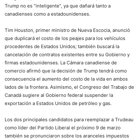
Trump no es “inteligente”, ya que dañará tanto a
canadienses como a estadounidenses.
Tim Houston, primer ministro de Nueva Escocia, anunció
que duplicará el costo de los peajes para los vehículos
procedentes de Estados Unidos; también buscará la
cancelación de contratos existentes entre su Gobierno y
firmas estadounidenses. La Cámara canadiense de
comercio afirmó que la decisión de Trump tendrá como
consecuencia el aumento del costo de la vida en ambos
lados de la frontera. Asimismo, el Congreso del Trabajo de
Canadá sugiere al Gobierno federal suspender la
exportación a Estados Unidos de petróleo y gas.
Los dos principales candidatos para reemplazar a Trudeau
como líder del Partido Liberal el próximo 9 de marzo
también se pronunciaron sobre los aranceles impuestos