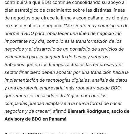
contribuirá a que BDO continúe consolidando su apoyo al
plan estratégico de crecimiento sobre las distintas líneas
de negocios que ofrece la firma y acompañar a los clientes
en sus desafíos de negocio.
“Me siento muy complacido de
unirme a BDO para robustecer una línea de negocio tan
importante hoy día, como lo es la transformación de los
negocios y el desarrollo de un portafolio de servicios de
vanguardia para el segmento de banca y seguros.
Sabemos que en los tiempos actuales las empresas y el
sector financiero deben apostar por una transición hacia la
implementación de tecnologías digitales, análisis de datos
y una estrategia empresarial más robusta y desde BDO
queremos ser un aliado estratégico para que las
compañías puedan adaptarse a la nueva forma de hacer
negocios y de crecer”,
afirmó
Bismark Rodríguez, socio de
Advisory de BDO en Panamá