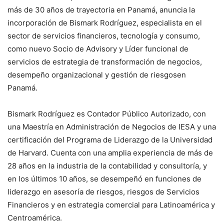
más de 30 años de trayectoria en Panamá, anuncia la
incorporación de Bismark Rodríguez, especialista en el
sector de servicios financieros, tecnología y consumo,
como nuevo Socio de Advisory y Líder funcional de
servicios de estrategia de transformación de negocios,
desempeño organizacional y gestión de riesgosen
Panamá.
Bismark Rodríguez es Contador Público Autorizado, con
una Maestría en Administración de Negocios de IESA y una
certificación del Programa de Liderazgo de la Universidad
de Harvard. Cuenta con una amplia experiencia de más de
28 años en la industria de la contabilidad y consultoría, y
en los últimos 10 años, se desempeñó en funciones de
liderazgo en asesoría de riesgos, riesgos de Servicios
Financieros y en estrategia comercial para Latinoamérica y
Centroamérica.