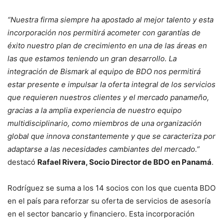
“Nuestra firma siempre ha apostado al mejor talento y esta
incorporación nos permitirá acometer con garantías de
éxito nuestro plan de crecimiento en una de las áreas en
las que estamos teniendo un gran desarrollo. La
integración de Bismark al equipo de BDO nos permitirá
estar presente e impulsar la oferta integral de los servicios
que requieren nuestros clientes y el mercado panameño,
gracias a la amplia experiencia de nuestro equipo
multidisciplinario, como miembros de una organización
global que innova constantemente y que se caracteriza por
adaptarse a las necesidades cambiantes del mercado
.”
destacó
Rafael Rivera, Socio Director de BDO en Panamá
.
Rodríguez se suma a los 14 socios con los que cuenta BDO
en el país para reforzar su oferta de servicios de asesoría
en el sector bancario y financiero. Esta incorporación