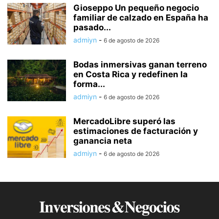
Gioseppo Un pequeño negocio
familiar de calzado en España ha
pasado...
admiyn
-
6 de agosto de 2026
Bodas inmersivas ganan terreno
en Costa Rica y redefinen la
forma...
admiyn
-
6 de agosto de 2026
MercadoLibre superó las
estimaciones de facturación y
ganancia neta
admiyn
-
6 de agosto de 2026