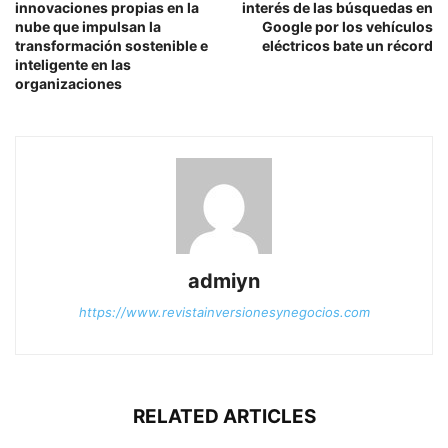
innovaciones propias en la
interés de las búsquedas en
nube que impulsan la
Google por los vehículos
transformación sostenible e
eléctricos bate un récord
inteligente en las
organizaciones
admiyn
https://www.revistainversionesynegocios.com
RELATED ARTICLES