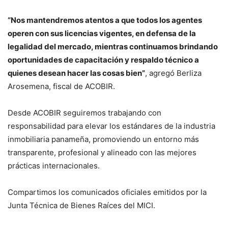
“Nos mantendremos atentos a que todos los agentes
operen con sus licencias vigentes, en defensa de la
legalidad del mercado, mientras continuamos brindando
oportunidades de capacitación y respaldo técnico a
quienes desean hacer las cosas bien”
, agregó Berliza
Arosemena, fiscal de ACOBIR.
Desde ACOBIR seguiremos trabajando con
responsabilidad para elevar los estándares de la industria
inmobiliaria panameña, promoviendo un entorno más
transparente, profesional y alineado con las mejores
prácticas internacionales.
Compartimos los comunicados oficiales emitidos por la
Junta Técnica de Bienes Raíces del MICI.