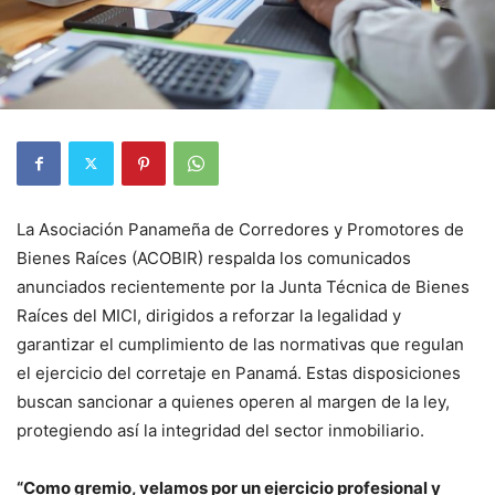
La Asociación Panameña de Corredores y Promotores de
Bienes Raíces (ACOBIR) respalda los comunicados
anunciados recientemente por la Junta Técnica de Bienes
Raíces del MICI, dirigidos a reforzar la legalidad y
garantizar el cumplimiento de las normativas que regulan
el ejercicio del corretaje en Panamá. Estas disposiciones
buscan sancionar a quienes operen al margen de la ley,
protegiendo así la integridad del sector inmobiliario.
“Como gremio, velamos por un ejercicio profesional y