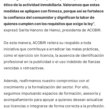
ético de la actividad inmobiliaria. Valoramos que estas
medidas se apliquen con firmeza, porque así se fortalece
la confianza del consumidor y dignifican la labor de
quienes cumplen con los requisitos que exige la ley”
,
expresó Sarita Hanono de Hamui, presidenta de ACOBIR.
De esta manera, ACOBIR reitera su respaldo a toda
iniciativa que contribuya a erradicar las malas prácticas,
como el ejercicio sin licencia, la ausencia de identificación
profesional en la publicidad o el uso indebido de fianzas
vencidas o retroactivas.
Además, reafirmamos nuestro compromiso con el
crecimiento y la formalización del sector. Por ello,
seguimos impulsando espacios de formación, asesoría y
acompañamiento para apoyar a quienes desean actualizar
sus licencias o integrarse de forma correcta a la profesión.