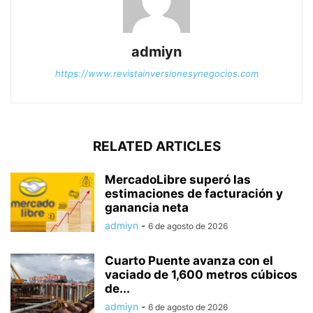
admiyn
https://www.revistainversionesynegocios.com
RELATED ARTICLES
MercadoLibre superó las
estimaciones de facturación y
ganancia neta
admiyn
-
6 de agosto de 2026
Cuarto Puente avanza con el
vaciado de 1,600 metros cúbicos
de...
admiyn
-
6 de agosto de 2026